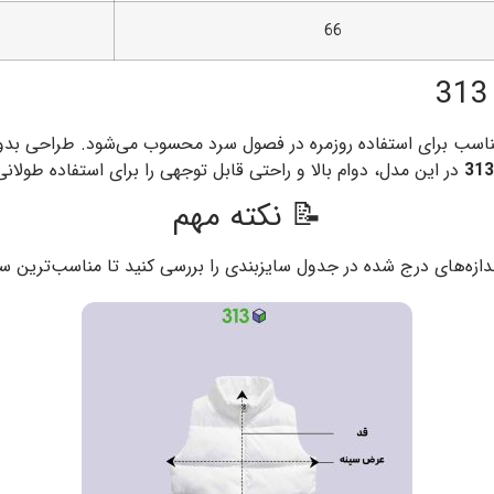
66
 مناسب برای استفاده روزمره در فصول سرد محسوب می‌شود. طراحی بد
313
در این مدل، دوام بالا و راحتی قابل توجهی را برای استفاده طولا
📝 نکته مهم
دازه‌های درج شده در جدول سایزبندی را بررسی کنید تا مناسب‌ترین س