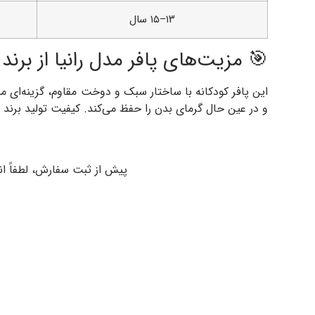
۱۳–۱۵ سال
🎯 مزیت‌های پافر مدل رانیا از برند 313
این پافر کودکانه با ساختار سبک و دوخت مقاوم، گزینه‌ای
و در عین حال گرمای بدن را حفظ می‌کند. کیفیت تولید برند
پیش از ثبت سفارش، لطفاً ان