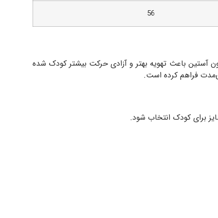
56
ون آستین باعث تهویه بهتر و آزادی حرکت بیشتر کودک شده
نی‌مدت فراهم کرده است.
ایز برای کودک انتخاب شود.