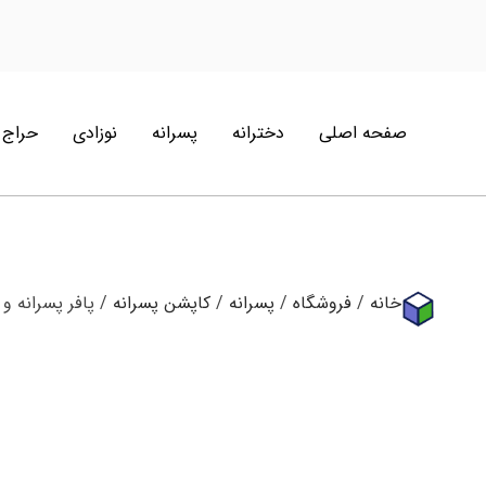
صفحه اصلی
دخترانه
پسرانه
نوزادی
حراج
خانه
/
فروشگاه
/
پسرانه
/
کاپشن پسرانه
/ پافر پسرانه و دخترانه ران