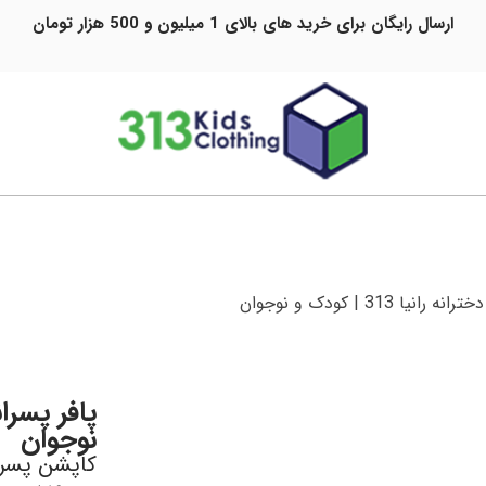
ارسال رایگان برای خرید های بالای 1 میلیون و 500 هزار تومان
یا 313 | کودک و نوجوان
نوجوان
کاپشن پسرا