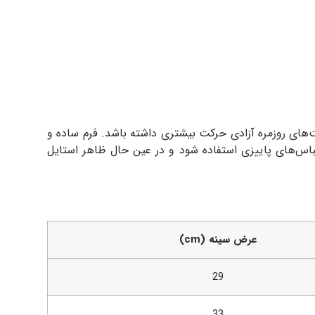
ت‌های روزمره آزادی حرکت بیشتری داشته باشد. فرم ساده و
 لباس‌های پاییزی استفاده شود و در عین حال ظاهر استایل
عرض سینه (cm)
29
33