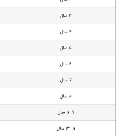
۳ سال
۴ سال
۵ سال
۶ سال
۷ سال
۸ سال
۹–۱۱ سال
۱۱–۱۳ سال