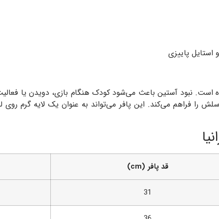
 استایل پاییزی
شده است. نبود آستین باعث می‌شود کودک هنگام بازی، دویدن یا فعالی
سلش را فراهم می‌کند. این پافر می‌تواند به عنوان یک لایه گرم روی
نیا
قد پافر (cm)
31
36