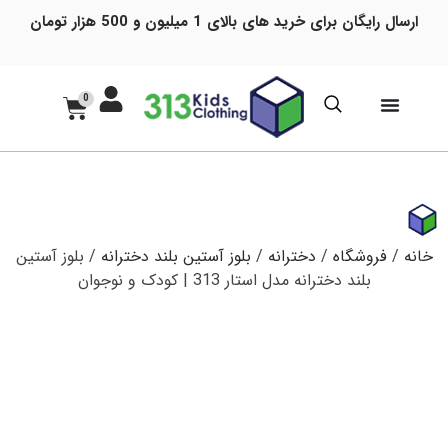
ارسال رایگان برای خرید های بالای 1 میلیون و 500 هزار تومان
0
خانه
/
فروشگاه
/
دخترانه
/
بلوز آستین بلند دخترانه
/ بلوز آستین
بلند دخترانه مدل استار 313 | کودک و نوجوان