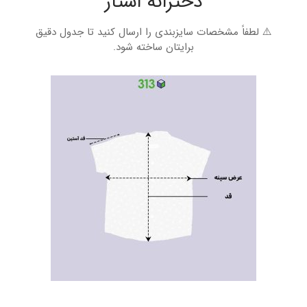
دخترانه استار
⚠️ لطفاً مشخصات سایز‌بندی را ارسال کنید تا جدول دقیق
برایتان ساخته شود.