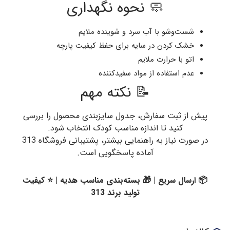
🧼 نحوه نگهداری
شست‌وشو با آب سرد و شوینده ملایم
خشک کردن در سایه برای حفظ کیفیت پارچه
اتو با حرارت ملایم
عدم استفاده از مواد سفیدکننده
📝 نکته مهم
پیش از ثبت سفارش، جدول سایزبندی محصول را بررسی
کنید تا اندازه مناسب کودک انتخاب شود.
در صورت نیاز به راهنمایی بیشتر، پشتیبانی فروشگاه 313
آماده پاسخگویی است.
📦 ارسال سریع | 🎁 بسته‌بندی مناسب هدیه | ⭐ کیفیت
تولید برند 313