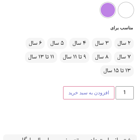
مناسب برای
2 سال
3 سال
4 سال
5 سال
6 سال
7 سال
8 سال
9 تا 11 سال
11 تا 13 سال
13 تا 15 سال
افزودن به سبد خرید