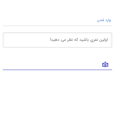
وارد شدن