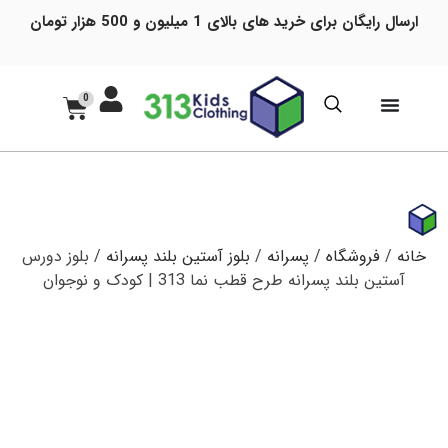
ارسال رایگان برای خرید های بالای 1 میلیون و 500 هزار تومان
0
خانه
/
فروشگاه
/
پسرانه
/
بلوز آستین بلند پسرانه
/ بلوز دورس
آستین بلند پسرانه طرح قطب نما 313 | کودک و نوجوان