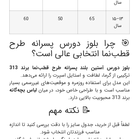
سال
60
50
65
۱۳–۱۵
سال
🎯 چرا بلوز دورس پسرانه طرح
قطب‌نما انتخابی عالی است؟
بلوز دورس آستین بلند پسرانه طرح قطب‌نما برند 313
ترکیبی از گرما، لطافت و استایل اسپرت را ارائه می‌دهد.
این مدل برای استفاده روزمره و موقعیت‌های غیررسمی بسیار
مناسب است و با طراحی خاص خود، در میان
لباس بچه‌گانه
برند 313 محبوبیت بالایی دارد.
📝 نکته مهم
لطفاً قبل از خرید، جدول سایز را با دقت بررسی کنید تا اندازه
مناسب فرزندتان انتخاب شود.