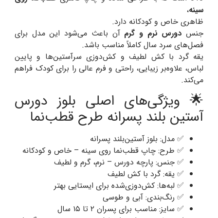
سینه
،
ظاهری خاص و کودکانه دارد.
جنس
دورس نرم و گرم
آن باعث می‌شود این مدل برای
فصل‌های سرد سال کاملاً مناسب باشد.
یقه گرد با کش لطیف و کش‌دوزی سرآستین‌ها و پایین
لباس، علاوه‌بر زیبایی، راحتی و فرم عالی را برای کودک فراهم
می‌کند.
🌟 ویژگی‌های اصلی بلوز دورس
آستین بلند پسرانه طرح قطب‌نما
✅ مدل: بلوز آستین‌بلند پسرانه
✅ طرح: چاپ قطب‌نما روی سینه – خاص و کودکانه
✅ جنس: پارچه دورس – نرم، گرم و لطیف
✅ یقه: گرد با کش لطیف
✅ لبه‌ها: کش‌دوزی‌شده برای ایستایی بهتر
✅ رنگ‌بندی: آبی و طوسی
✅ سایز: مناسب برای پسران ۲ تا ۱۵ سال