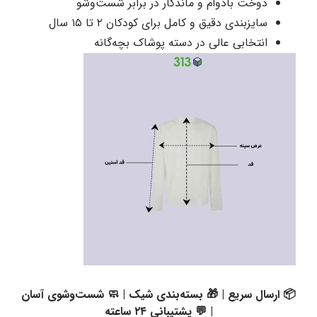
دوخت بادوام و ماندگار در برابر شست‌وشو
سایزبندی دقیق و کامل برای کودکان ۲ تا ۱۵ سال
انتخابی عالی در دسته پوشاک بچه‌گانه
📦 ارسال سریع | 🎁 بسته‌بندی شیک | 🧼 شست‌وشوی آسان
| 💬 پشتیبانی ۲۴ ساعته