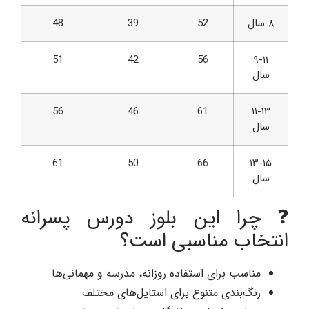
۸ سال
52
39
48
51
42
56
۹-۱۱
سال
56
46
61
۱۱-۱۳
سال
61
50
66
۱۳-۱۵
سال
❓ چرا این بلوز دورس پسرانه
انتخاب مناسبی است؟
مناسب برای استفاده روزانه، مدرسه و مهمانی‌ها
رنگ‌بندی متنوع برای استایل‌های مختلف