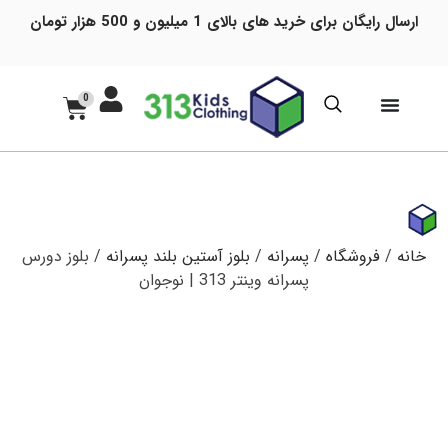
ارسال رایگان برای خرید های بالای 1 میلیون و 500 هزار تومان
0
خانه
/
فروشگاه
/
پسرانه
/
بلوز آستین بلند پسرانه
/ بلوز دورس
پسرانه وینتر 313 | نوجوان