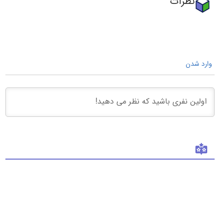
نظرات
وارد شدن