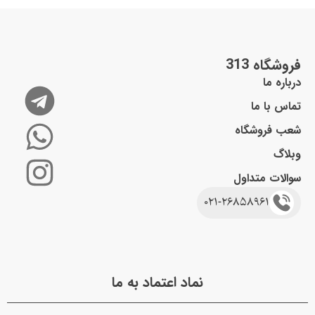
فروشگاه 313
درباره ما
تماس با ما
شعب فروشگاه
وبلاگ
سوالات متداول
021-26858961
نماد اعتماد به ما