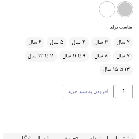
مناسب برای
2 سال
3 سال
4 سال
5 سال
6 سال
7 سال
8 سال
9 تا 11 سال
11 تا 13 سال
13 تا 15 سال
افزودن به سبد خرید