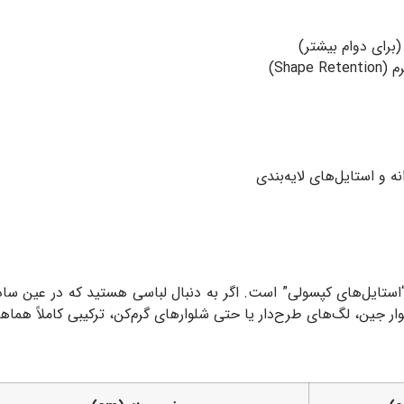
(برای دوام بیشتر)
Sha)
 و استایل‌های لایه‌بندی
“استایل‌های کپسولی” است. اگر به دنبال لباسی هستید که در عین ساد
ار جین، لگ‌های طرح‌دار یا حتی شلوارهای گرم‌کن، ترکیبی کاملاً هماه