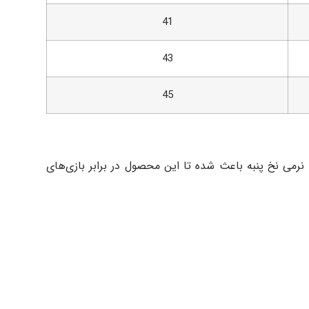
41
43
45
 نرمی نخ پنبه باعث شده تا این محصول در برابر بازی‌های