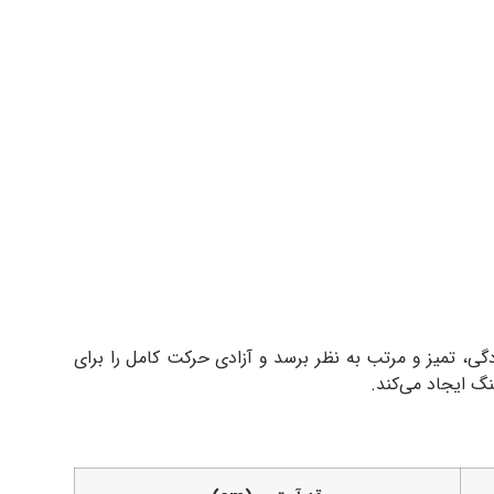
گی، تمیز و مرتب به نظر برسد و آزادی حرکت کامل را برای
نگ ایجاد می‌کند.