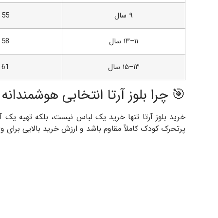
۹ سال
55
۱۱–۱۳ سال
58
۱۳–۱۵ سال
61
🎯 چرا بلوز آرتا انتخابی هوشمندان
خرید بلوز آرتا تنها خرید یک لباس نیست، بلکه تهیه یک آی
پرتحرک کودک کاملاً مقاوم باشد و ارزش خرید بالایی برای وا