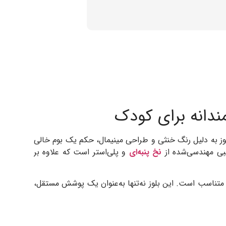
مندانه برای کودک
وز به دلیل رنگ خنثی و طراحی مینیمال، حکم یک بوم خالی
یبی مهندسی‌شده از
نخ پنبه‌ای
و پلی‌استر است که علاوه بر
ک اندازه راحت و متناسب است. این بلوز نه‌تنها به‌عنوان یک پوشش مستقل،