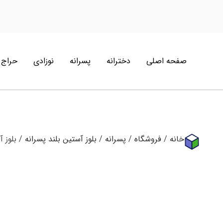
صفحه اصلی
دخترانه
پسرانه
نوزادی
حراج
خانه
/
فروشگاه
/
پسرانه
/
بلوز آستین بلند پسرانه
/ بلوز آستین