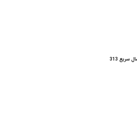
 سریع 313