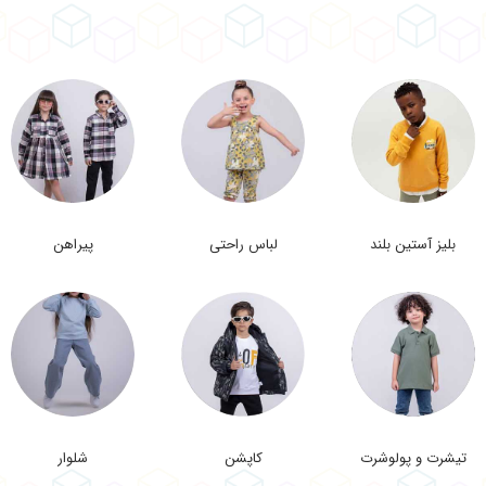
بلیز آستین بلند
لباس راحتی
پیراهن
تیشرت و پولوشرت
کاپشن
شلوار