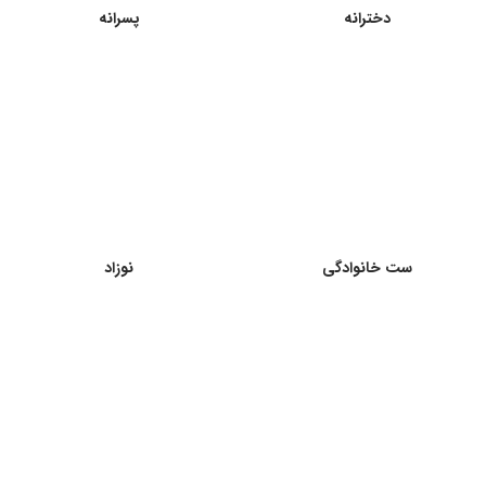
دخترانه
پسرانه
ست خانوادگی
نوزاد