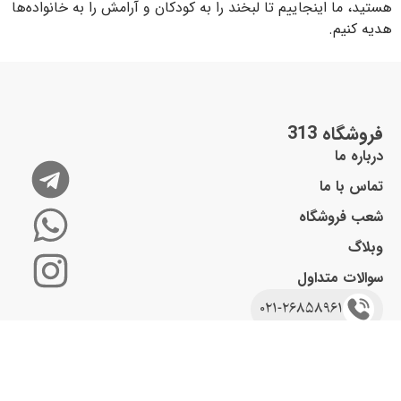
هستید، ما اینجاییم تا لبخند را به کودکان و آرامش را به خانواده‌ها
هدیه کنیم.
فروشگاه 313
درباره ما
تماس با ما
شعب فروشگاه
وبلاگ
سوالات متداول
021-26858961