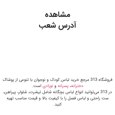
مشاهده
آدرس شعب
فروشگاه 313 مرجع خرید لباس کودک و نوجوان با تنوعی از پوشاک
دخترانه
،
پسرانه
و
نوزادی
است.
در 313 می‌توانید انواع لباس بچگانه شامل تیشرت، شلوار، پیراهن،
ست راحتی و لباس فصل را با کیفیت بالا و قیمت مناسب تهیه
کنید.