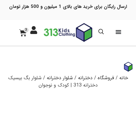
ارسال رایگان برای خرید های بالای 1 میلیون و 500 هزار تومان
3
خانه
/
فروشگاه
/
دخترانه
/
شلوار دخترانه
/ شلوار بگ بیسیک
دخترانه 313 | کودک و نوجوان