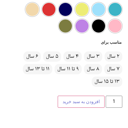
مناسب برای
2 سال
3 سال
4 سال
5 سال
6 سال
7 سال
8 سال
9 تا 11 سال
11 تا 13 سال
13 تا 15 سال
افزودن به سبد خرید