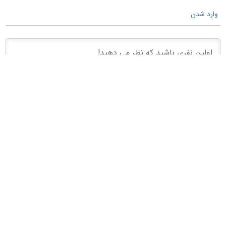
وارد شدن
فروشگاه 313