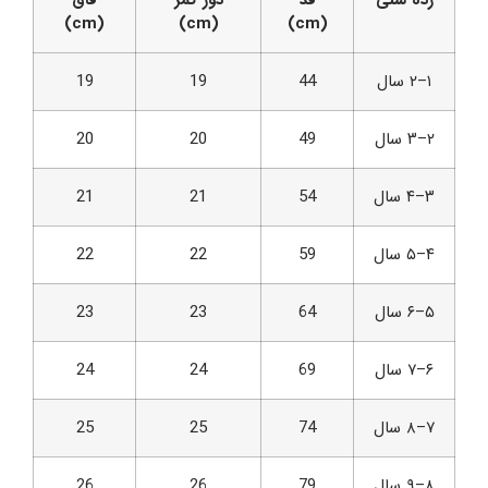
(cm)
(cm)
(cm)
۱–۲ سال
44
19
19
۲–۳ سال
49
20
20
۳–۴ سال
54
21
21
۴–۵ سال
59
22
22
۵–۶ سال
64
23
23
۶–۷ سال
69
24
24
۷–۸ سال
74
25
25
۸–۹ سال
79
26
26