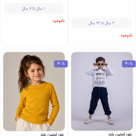
1 سال تا 6 سال
ناموجود
2 سال تا 13 سال
ناموجود
40%
40%
بلوز آستین بلند
بلوز آستین بلند