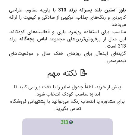
بلوز آستین بلند پسرانه برند 313
با پارچه مقاوم، طراحی
کاربردی و رنگ‌های جذاب، ترکیبی از سادگی و کیفیت را ارائه
می‌دهد.
مناسب برای استفاده روزمره، بازی و فعالیت‌های کودکانه،
این مدل از پرفروش‌ترین‌های مجموعه
لباس بچه‌گانه
برند
313 است.
گزینه‌ای ایده‌آل برای روزهای خنک سال و موقعیت‌های
نیمه‌رسمی.
📝 نکته مهم
پیش از خرید، لطفاً جدول سایز را با دقت بررسی کنید تا
اندازه مناسب کودک انتخاب شود.
برای مشاوره یا انتخاب رنگ، می‌توانید با پشتیبانی فروشگاه
تماس بگیرید.