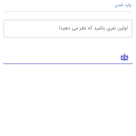
وارد شدن
فروشگاه 313