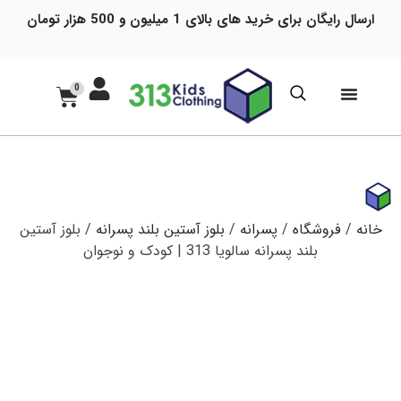
ارسال رایگان برای خرید های بالای 1 میلیون و 500 هزار تومان
0
خانه
/
فروشگاه
/
پسرانه
/
بلوز آستین بلند پسرانه
/ بلوز آستین
بلند پسرانه سالویا 313 | کودک و نوجوان