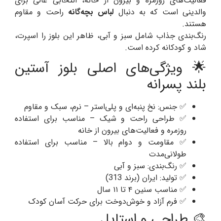
فعالیت‌های روزمره و بیرون از خانه، انتخابی عالی برای
والدینی است که به دنبال
لباس بچه‌گانه
راحت و مقاوم
هستند.
رنگ‌بندی جذاب شامل سبز و آبی، ظاهر این بلوز را اسپرت،
شاد و کودکانه کرده است.
🌟 ویژگی‌های اصلی بلوز آستین
بلند پسرانه
✅ جنس: نخ پنبه‌ای و پلی‌استر – نرم، سبک و مقاوم
✅ طراحی راحت و شیک – مناسب برای استفاده
روزمره و فعالیت‌های بیرون از خانه
✅ مقاومت و دوام بالا – مناسب برای استفاده
طولانی‌مدت
✅ رنگ‌بندی: سبز و آبی
✅ تولید: ایران (برند 313)
✅ مناسب سنین ۴ تا ۱۱ سال
✅ فرم آزاد و خوش‌دوخت برای حرکت آسان کودک
🎨 طراحی و استایل