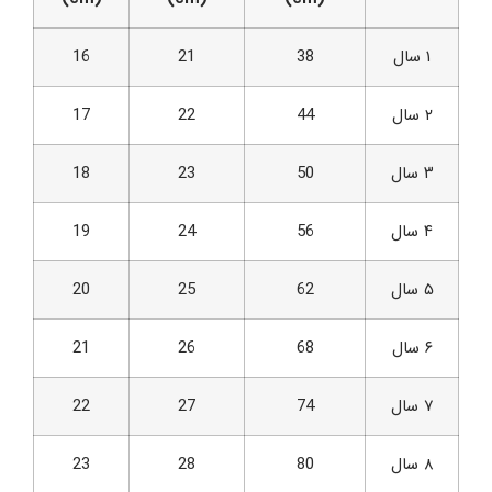
۱ سال
38
21
16
۲ سال
44
22
17
۳ سال
50
23
18
۴ سال
56
24
19
۵ سال
62
25
20
۶ سال
68
26
21
۷ سال
74
27
22
۸ سال
80
28
23