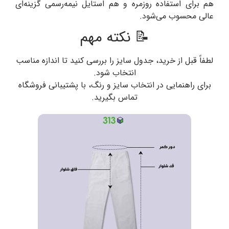
هم برای استفاده روزمره و هم استایل نیمه‌رسمی گزینه‌ای
عالی محسوب می‌شود.
📝 نکته مهم
لطفاً قبل از خرید، جدول سایز را بررسی کنید تا اندازه مناسب
انتخاب شود.
برای راهنمایی در انتخاب سایز و رنگ، با پشتیبانی فروشگاه
تماس بگیرید.