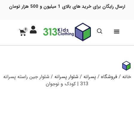
ارسال رایگان برای خرید های بالای 1 میلیون و 500 هزار تومان
0
خانه
/
فروشگاه
/
پسرانه
/
شلوار پسرانه
/ شلوار جین راسته پسرانه
313 | کودک و نوجوان