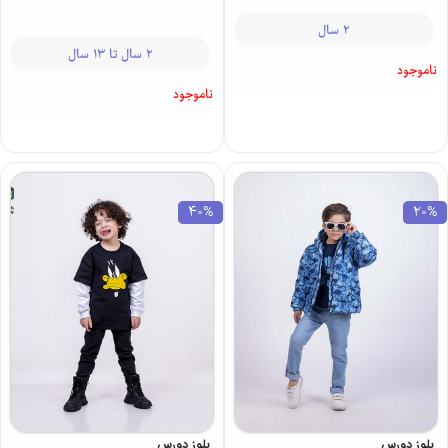
2 سال
2 سال تا 13 سال
ناموجود
ناموجود
40%
20%
بلوز دورس
بلوز دورس