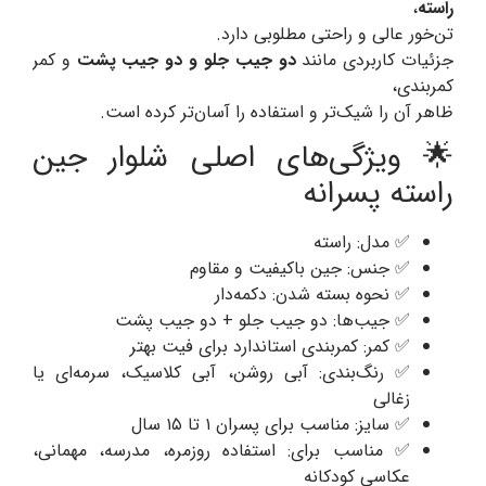
راسته
،
تن‌خور عالی و راحتی مطلوبی دارد.
جزئیات کاربردی مانند
دو جیب جلو و دو جیب پشت
و کمر
کمربندی،
ظاهر آن را شیک‌تر و استفاده را آسان‌تر کرده است.
🌟 ویژگی‌های اصلی شلوار جین
راسته پسرانه
✅ مدل: راسته
✅ جنس: جین باکیفیت و مقاوم
✅ نحوه بسته شدن: دکمه‌دار
✅ جیب‌ها: دو جیب جلو + دو جیب پشت
✅ کمر: کمربندی استاندارد برای فیت بهتر
✅ رنگ‌بندی: آبی روشن، آبی کلاسیک، سرمه‌ای یا
زغالی
✅ سایز: مناسب برای پسران ۱ تا ۱۵ سال
✅ مناسب برای: استفاده روزمره، مدرسه، مهمانی،
عکاسی کودکانه