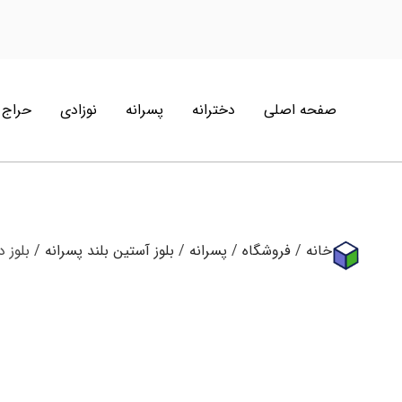
صفحه اصلی
دخترانه
پسرانه
نوزادی
حراج
خانه
/
فروشگاه
/
پسرانه
/
بلوز آستین بلند پسرانه
/ بلوز دورس