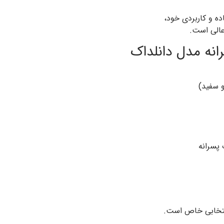
ه و کاربردی خود،
عالی است.
انه مدل دانلداک
 سفید)
پسرانه
انتخابی خاص است.