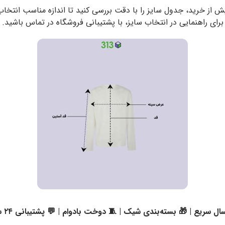
یش از خرید، جدول سایز را با دقت بررسی کنید تا اندازه مناسب انتخا
برای راهنمایی در انتخاب سایز، با پشتیبانی فروشگاه در تماس باشید.
ال سریع | 🎁 بسته‌بندی شیک | 🧵 دوخت بادوام | 💬 پشتیبانی ۲۴ ساعته