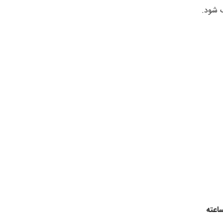
ب شود.