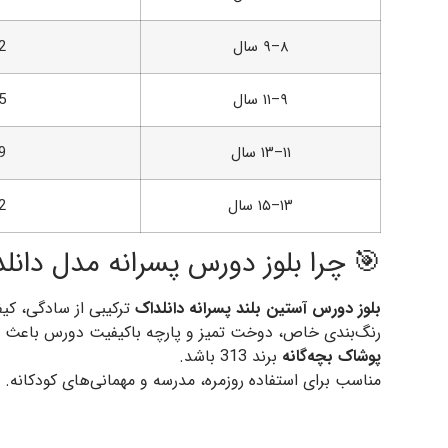
۸–۹ سال
2
۹–۱۱ سال
5
۱۱–۱۳ سال
9
۱۳–۱۵ سال
2
🎯 چرا بلوز دورس پسرانه مدل دانل
بلوز دورس آستین بلند پسرانه دانلداک
ترکیبی از سادگی، کی
رنگ‌بندی خاص، دوخت تمیز و پارچه باکیفیت دورس باعث ش
پوشاک بچه‌گانه
برند 313 باشد.
مناسب برای استفاده روزمره، مدرسه و مهمانی‌های کودکانه.