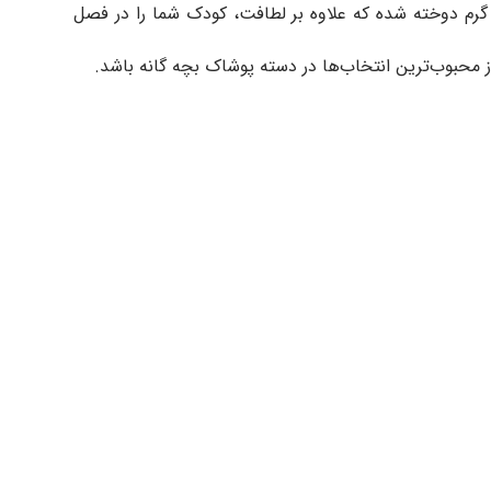
رم دوخته شده که علاوه بر لطافت، کودک شما را در فصل
 محبوب‌ترین انتخاب‌ها در دسته پوشاک بچه گانه باشد.