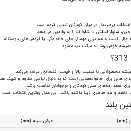
انتخاب پرطرفدار در میان کودکان تبدیل کرده است.
ین، شلوار اسلش یا شلوارک را به والدین می‌دهد.
ه عالی است و هم برای مهمانی‌های خانوادگی یا گردش‌های دوستانه.
همیشه خوش‌پوش و مرتب دیده شود.
ه‌ای عالی برای خانواده‌هایی است که به دنبال لباسی مقاوم و شیک هس
دی باشد و هم ظاهری زیبا داشته باشد، این مدل بهترین انتخاب است.
ین بلند
(cm)
عرض سینه (cm)