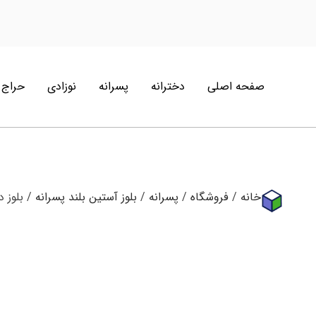
صفحه اصلی
دخترانه
پسرانه
نوزادی
حراج
خانه
/
فروشگاه
/
پسرانه
/
بلوز آستین بلند پسرانه
/ بلوز 