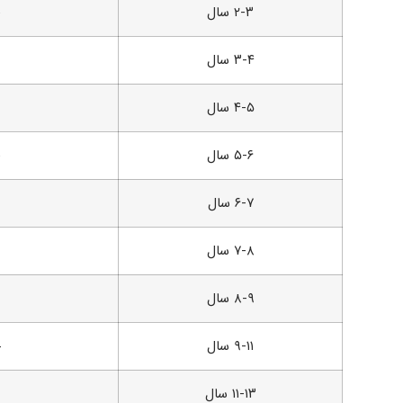
۲-۳ سال
۳-۴ سال
۴-۵ سال
۵-۶ سال
۶-۷ سال
۷-۸ سال
۸-۹ سال
۹-۱۱ سال
۱۱-۱۳ سال