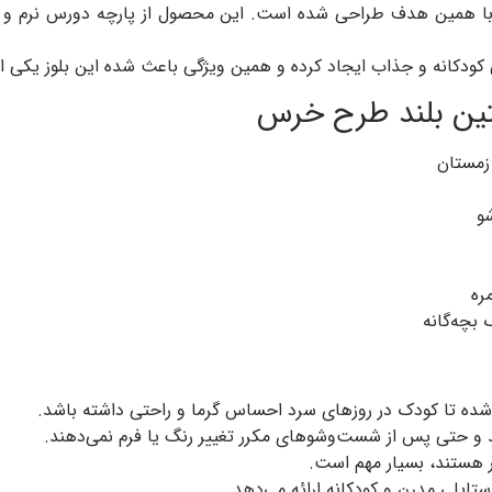
با همین هدف طراحی شده است. این محصول از پارچه دورس نرم و گ
ودکانه و جذاب ایجاد کرده و همین ویژگی باعث شده این بلوز یکی از
تین بلند طرح خرس
زمستان
و
ره
ده تا کودک در روزهای سرد احساس گرما و راحتی داشته باشد.
رند و حتی پس از شست‌وشوهای مکرر تغییر رنگ یا فرم نمی‌دهند.
 هستند، بسیار مهم است.
ایلی مدرن و کودکانه ارائه می‌دهد.