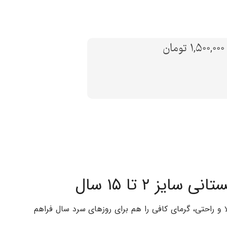
ن
نی سایز ۲ تا ۱۵ سال
ا و راحتی، گرمای کافی را هم برای روزهای سرد سال فراهم