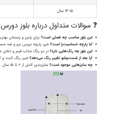
۱۳-۱۵ سال
❓ سوالات متداول درباره بلوز دورس 
این بلوز مناسب چه فصلی است؟
برای پاییز و زمستان بهتر
آیا پارچه حساسیت‌زا است؟
خیر، پارچه دورس نرم و ضد حس
این بلوز چه رنگ‌هایی دارد؟
در دو رنگ جذاب قرمز و ذغالی ع
آیا بعد از شست‌وشو تغییر رنگ می‌دهد؟
خیر، رنگ ثابت و کی
چه سایزهایی موجود است؟
سایزبندی کامل از ۲ تا ۱۵ سال.