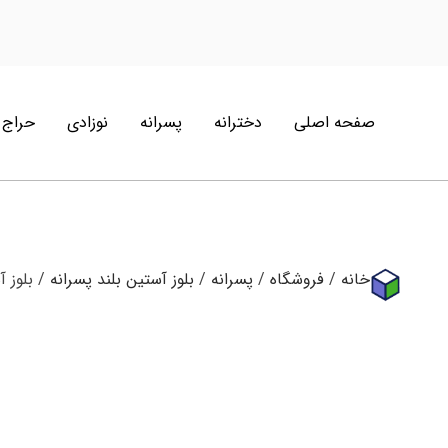
صفحه اصلی
دخترانه
پسرانه
نوزادی
حراج
خانه
/
فروشگاه
/
پسرانه
/
بلوز آستین بلند پسرانه
/ بلوز آستین