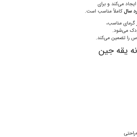
جاد می‌کند و برای
د سال
کاملاً مناسب است.
ر گرمای مناسب،
ودک می‌شود.
اس را تضمین می‌کند.
نه یقه جین
‌راحتی