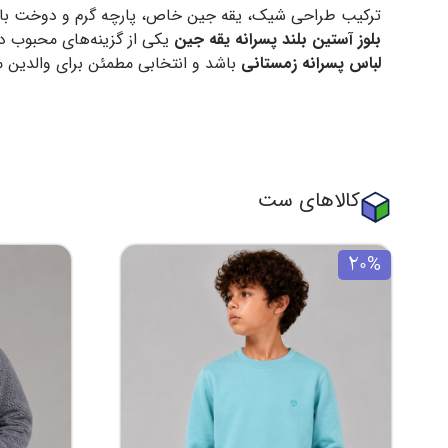
ترکیب طراحی شیک، یقه جین خاص، پارچه گرم و دوخت با
بلوز آستین بلند پسرانه یقه جین
یکی از گزینه‌های محبوب در
لباس پسرانه زمستانی
باشد و انتخابی مطمئن برای والدین
کالاهای ست
20%