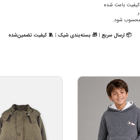
کیفیت باعث شده
 محسوب شود.
📦 ارسال سریع | 🎁 بسته‌بندی شیک | 🧵 کیفیت تضمین‌شده