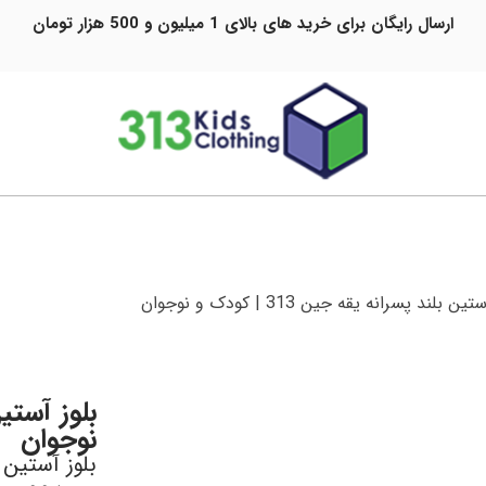
ارسال رایگان برای خرید های بالای 1 میلیون و 500 هزار تومان
 بلند پسرانه یقه جین 313 | کودک و نوجوان
نوجوان
بلوز آستین 