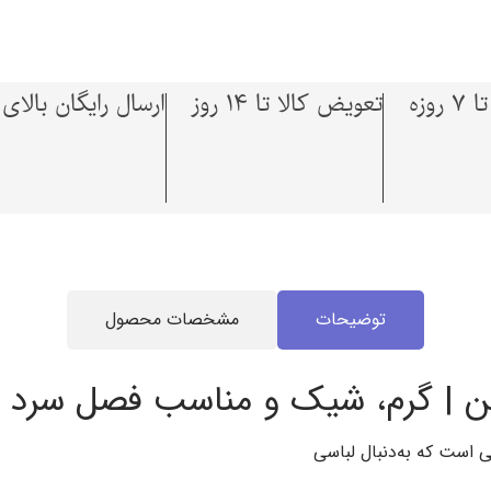
وزه
تعویض کالا تا 14 روز
ارسال رایگان بالای 1,500,000 توما
توضیحات
مشخصات محصول
 | گرم، شیک و مناسب فصل سرد
نی است که به‌دنبال لباسی