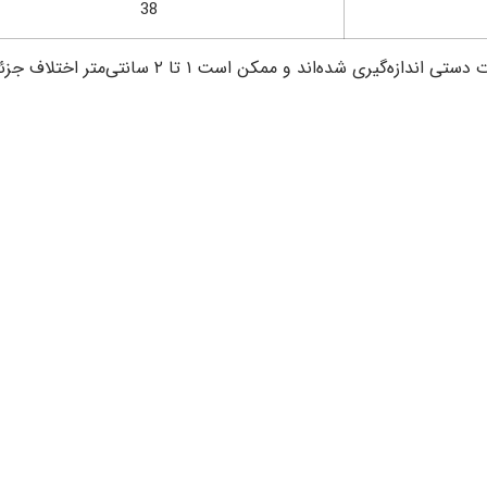
38
ه‌گیری شده‌اند و ممکن است ۱ تا ۲ سانتی‌متر اختلاف جزئی وجود داشته باشد.