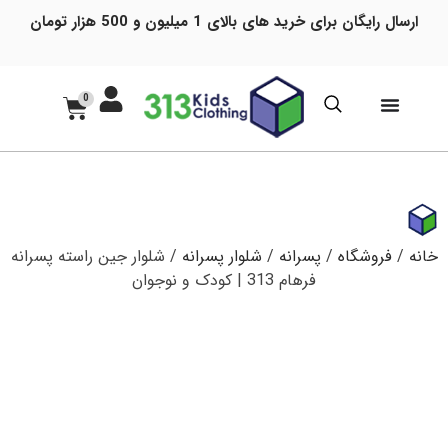
ارسال رایگان برای خرید های بالای 1 میلیون و 500 هزار تومان
0
خانه
/
فروشگاه
/
پسرانه
/
شلوار پسرانه
/ شلوار جین راسته پسرانه
فرهام 313 | کودک و نوجوان