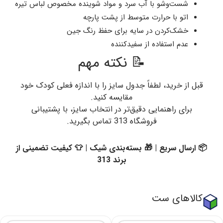
شست‌وشو با آب سرد و مواد شوینده مخصوص لباس تیره
اتو با حرارت متوسط از پشت پارچه
خشک‌کردن در سایه برای حفظ رنگ جین
عدم استفاده از سفیدکننده
📝 نکته مهم
قبل از خرید، لطفاً جدول سایز را با اندازه فعلی کودک خود
مقایسه کنید.
برای راهنمایی دقیق‌تر در انتخاب سایز، با پشتیبانی
فروشگاه 313 تماس بگیرید.
📦 ارسال سریع | 🎁 بسته‌بندی شیک | 👕 کیفیت تضمینی از
برند 313
کالاهای ست