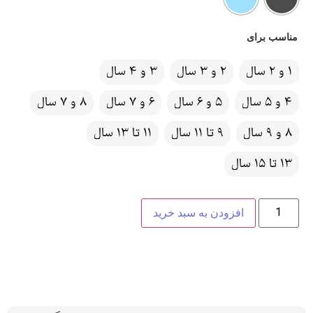
مناسب برای
1 و 2 سال
2 و 3 سال
3 و 4 سال
4 و 5 سال
5 و 6 سال
6 و 7 سال
8 و 7 سال
8 و 9 سال
9 تا 11 سال
11 تا 13 سال
13 تا 15 سال
افزودن به سبد خرید