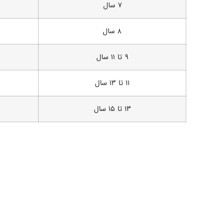
۷ سال
۸ سال
۹ تا ۱۱ سال
۱۱ تا ۱۳ سال
۱۳ تا ۱۵ سال