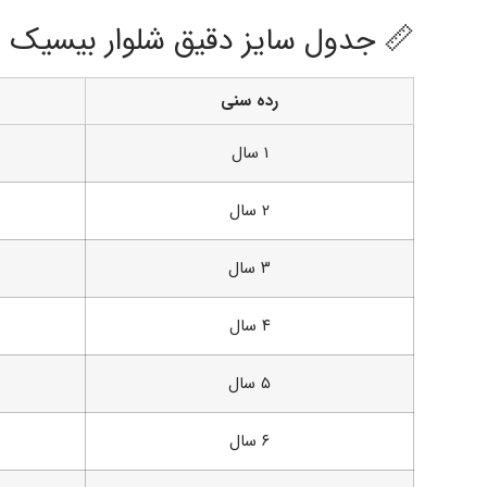
📏 جدول سایز دقیق شلوار بیسیک
رده سنی
۱ سال
۲ سال
۳ سال
۴ سال
۵ سال
۶ سال