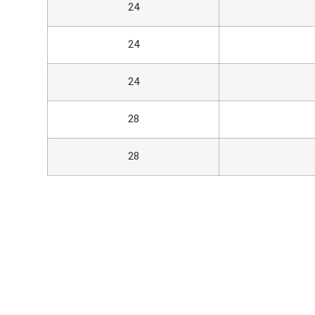
24
24
24
28
28