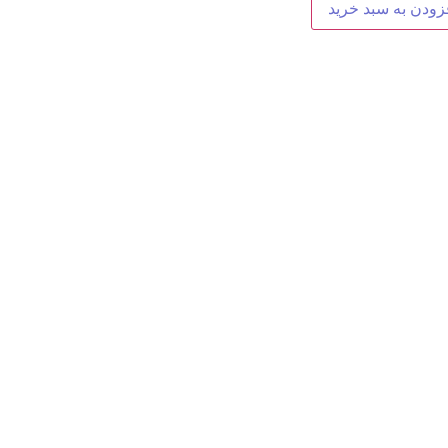
زودن به سبد خرید