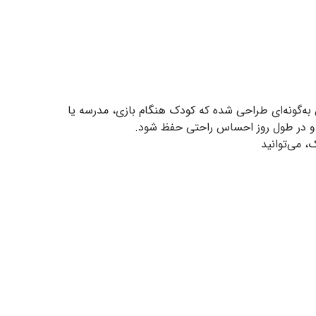
به‌گونه‌ای طراحی شده که کودک هنگام بازی، مدرسه یا
 و در طول روز احساس راحتی حفظ شود.
، می‌توانید