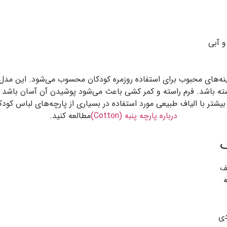
مشکی،
ب برای استفاده روزمره کودکان محسوب می‌شود. این مدل به‌گونه‌ای 
داشته باشد. فرم راسته و کمر کشی باعث می‌شود پوشیدن آن آسان باش
 بیشتر با الیاف طبیعی مورد استفاده در بسیاری از پارچه‌های لباس کود
مطالعه کنید.
درباره پارچه پنبه (Cotton)

✅
✅
✅ 