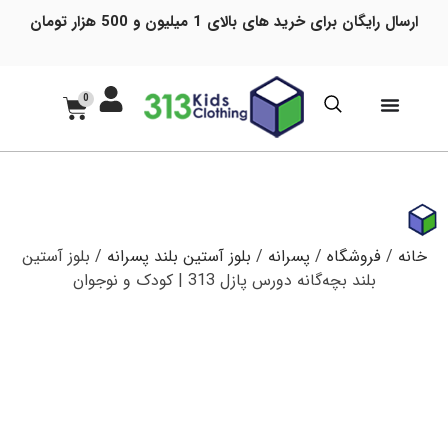
ارسال رایگان برای خرید های بالای 1 میلیون و 500 هزار تومان
0
خانه
/
فروشگاه
/
پسرانه
/
بلوز آستین بلند پسرانه
/ بلوز آستین
بلند بچه‌گانه دورس پازل 313 | کودک و نوجوان