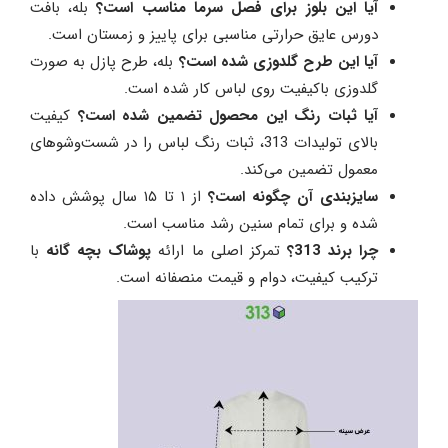
آیا این بلوز برای فصل سرما مناسب است؟
بله، بافت
دورس عایق حرارتی مناسبی برای پاییز و زمستان است.
آیا این طرح گلدوزی شده است؟
بله، طرح پازل به صورت
گلدوزی باکیفیت روی لباس کار شده است.
آیا ثبات رنگ این محصول تضمین شده است؟
کیفیت
بالای تولیدات 313، ثبات رنگ لباس را در شست‌وشوهای
معمول تضمین می‌کند.
سایزبندی آن چگونه است؟
از ۱ تا ۱۵ سال پوشش داده
شده و برای تمام سنین رشد مناسب است.
چرا برند 313؟
تمرکز اصلی ما ارائه
پوشاک بچه گانه
با
ترکیب کیفیت، دوام و قیمت منصفانه است.