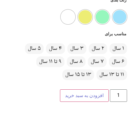
مناسب برای
1 سال
2 سال
3 سال
4 سال
5 سال
6 سال
7 سال
8 سال
9 تا 11 سال
11 تا 13 سال
13 تا 15 سال
افزودن به سبد خرید