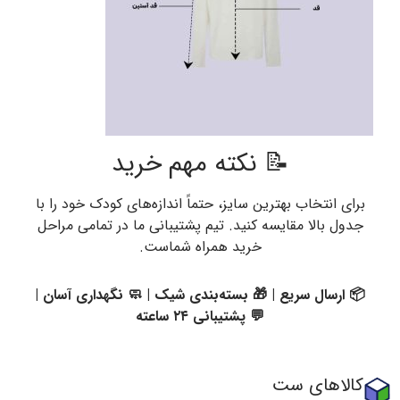
📝 نکته مهم خرید
برای انتخاب بهترین سایز، حتماً اندازه‌های کودک خود را با
جدول بالا مقایسه کنید. تیم پشتیبانی ما در تمامی مراحل
خرید همراه شماست.
📦 ارسال سریع | 🎁 بسته‌بندی شیک | 🧼 نگهداری آسان |
💬 پشتیبانی ۲۴ ساعته
کالاهای ست