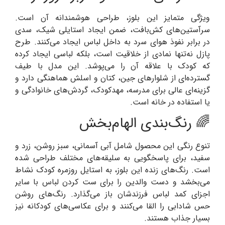
ویژگی متمایز این بلوز، طراحی هوشمندانه آن است.
سرآستین‌های کش‌بافت، ضمن ایجاد استایلی شیک، سدی
در برابر نفوذ هوای سرد به داخل لباس ایجاد می‌کنند. طرح
پازل نه‌تنها نمادی از خلاقیت است، بلکه لباسی ایجاد کرده
که کودک با علاقه آن را می‌پوشد. این مدل با طیف
گسترده‌ای از شلوارهای جین، کتان و اسلش هماهنگی دارد و
گزینه‌ای عالی برای مدرسه، مهدکودک، گردش‌های خانوادگی و
یا استفاده در خانه است.
🌈 رنگ‌بندی الهام‌بخش
تنوع رنگی این محصول شامل آبی آسمانی، سبز روشن، زرد و
سفید، برای پاسخگویی به سلیقه‌های مختلف طراحی شده
است. رنگ‌های زنده این بلوز، به استایل روزمره کودک نشاط
می‌بخشد و دست والدین را برای ست کردن لباس با سایر
اجزای کمد لباس فرزندشان باز می‌گذارد. رنگ‌های روشن
حس شادابی را القا می‌کنند و برای عکاسی‌های کودکانه نیز
بسیار جذاب هستند.