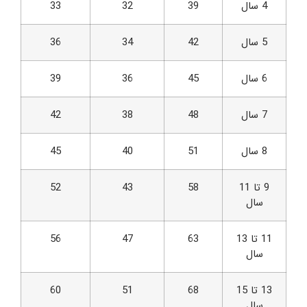
4 سال
39
32
33
5 سال
42
34
36
6 سال
45
36
39
7 سال
48
38
42
8 سال
51
40
45
9 تا 11
58
43
52
سال
11 تا 13
63
47
56
سال
13 تا 15
68
51
60
سال