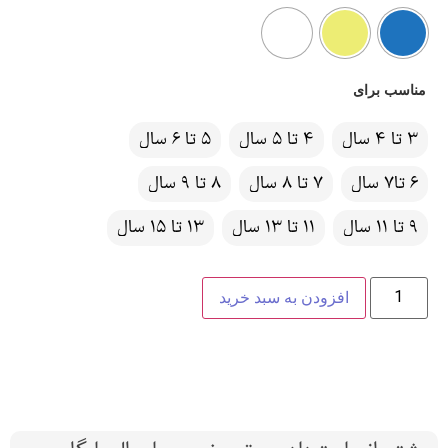
مناسب برای
3 تا 4 سال
4 تا 5 سال
5 تا 6 سال
6 تا7 سال
7 تا 8 سال
8 تا 9 سال
9 تا 11 سال
11 تا 13 سال
13 تا 15 سال
افزودن به سبد خرید