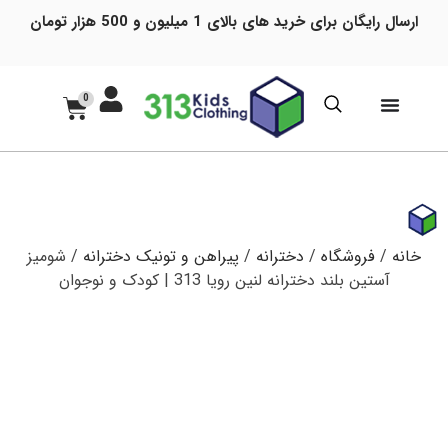
ارسال رایگان برای خرید های بالای 1 میلیون و 500 هزار تومان
0
خانه
/
فروشگاه
/
دخترانه
/
پیراهن و تونیک دخترانه
/ شومیز
آستین بلند دخترانه لنین رویا 313 | کودک و نوجوان