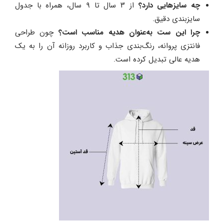
چه سایزهایی دارد؟
از ۳ سال تا ۹ سال، همراه با جدول
سایزبندی دقیق.
چرا این ست به‌عنوان هدیه مناسب است؟
چون طراحی
فانتزی پروانه، رنگ‌بندی جذاب و کاربرد روزانه آن را به یک
هدیه عالی تبدیل کرده است.