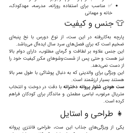
✅ مناسب برای استفاده روزانه، مدرسه، مهدکودک،
خانه و مهمانی
👕 جنس و کیفیت
پارچه به‌کاررفته در این ست، از نوع دورس با نخ پنبه‌ای
ضخیم است که برای فصل‌های سرد سال ایده‌آل می‌باشد.
این جنس علاوه بر لطافت و گرمای مطلوب، دارای دوام بالا
نیز هست و حتی پس از شست‌وشوهای مکرر کیفیت خود را
از دست نمی‌دهد.
این ویژگی برای والدینی که به دنبال پوشاکی با طول عمر بالا
هستند بسیار ارزشمند است.
ست هودی شلوار پروانه دخترانه
با دقت در دوخت و انتخاب
متریال مرغوب، لباسی مطمئن و ماندگار برای کودکان فراهم
کرده است.
👧 طراحی و استایل
یکی از ویژگی‌های جذاب این ست، طراحی فانتزی پروانه