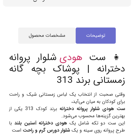
توضیحات
مشخصات محصول
👧 ست
هودی
شلوار پروانه
دخترانه | پوشاک بچه گانه
زمستانی برند 313
وقتی صحبت از انتخاب یک لباس زمستانی شیک و راحت
برای کودکان به میان می‌آید،
ست هودی شلوار پروانه دخترانه
برند کودک 313 یکی از
بهترین گزینه‌ها محسوب می‌شود.
این ست دو تکه شامل یک
هودی دخترانه آستین بلند
با
طرح پروانه روی سینه و یک
شلوار دورس گرم و راحت
است