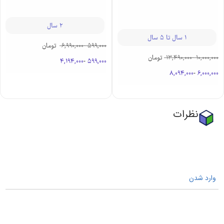
2 سال
1 سال تا 5 سال
599,000
-
6,990,000
تومان
10,000,000
-
13,490,000
تومان
4,194,000
-
599,000
8,094,000
-
6,000,000
نظرات
وارد شدن