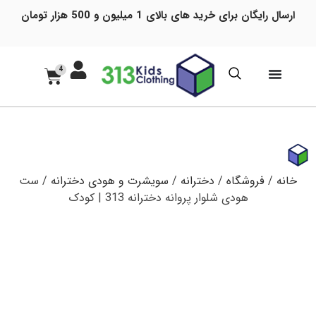
ارسال رایگان برای خرید های بالای 1 میلیون و 500 هزار تومان
4
خانه
/
فروشگاه
/
دخترانه
/
سویشرت و هودی دخترانه
/ ست
هودی شلوار پروانه دخترانه 313 | کودک