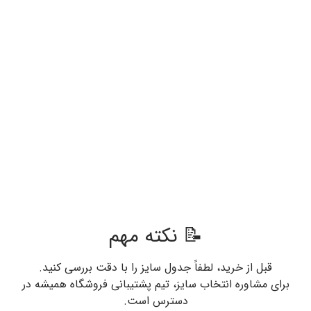
📝 نکته مهم
قبل از خرید، لطفاً جدول سایز را با دقت بررسی کنید.
برای مشاوره انتخاب سایز، تیم پشتیبانی فروشگاه همیشه در
دسترس است.