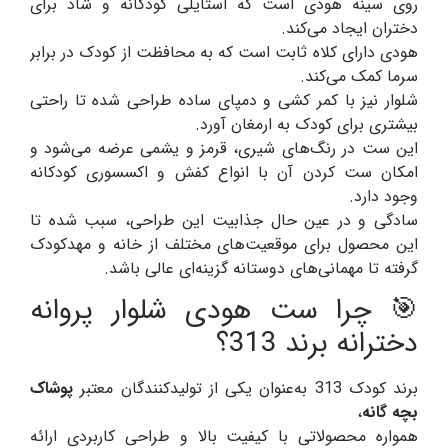
روی سینه هودی است که استایلی کودکانه و شاد برای
دختران ایجاد می‌کند.
هودی دارای کلاه ثابت است که به محافظت از کودک در برابر
سرما کمک می‌کند.
شلوار نیز با کمر کشی و دمپای ساده طراحی شده تا راحتی
بیشتری برای کودک به ارمغان آورد.
این ست در رنگ‌های شیری، قرمز و یشمی عرضه می‌شود و
امکان ست کردن آن با انواع کفش و اکسسوری کودکانه
وجود دارد.
سادگی و در عین حال جذابیت این طراحی، سبب شده تا
این محصول برای موقعیت‌های مختلف از خانه و مهدکودک
گرفته تا مهمانی‌های دوستانه گزینه‌ای عالی باشد.
🎯 چرا ست هودی شلوار پروانه
دخترانه برند 313؟
برند کودک 313 به‌عنوان یکی از تولیدکنندگان معتبر
پوشاک
بچه گانه
،
همواره محصولاتی با کیفیت بالا و طراحی کاربردی ارائه