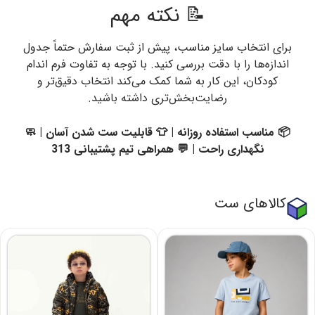
📝 نکته مهم
برای انتخاب سایز مناسب، پیش از ثبت سفارش حتماً جدول
اندازه‌ها را با دقت بررسی کنید. با توجه به تفاوت فرم اندام
کودکان، این کار به شما کمک می‌کند انتخاب دقیق‌تر و
رضایت‌بخش‌تری داشته باشید.
📦 مناسب استفاده روزانه | 👕 قابلیت ست شدن آسان | 🧼
نگهداری راحت | 💬 همراهی تیم پشتیبانی 313
کالاهای ست