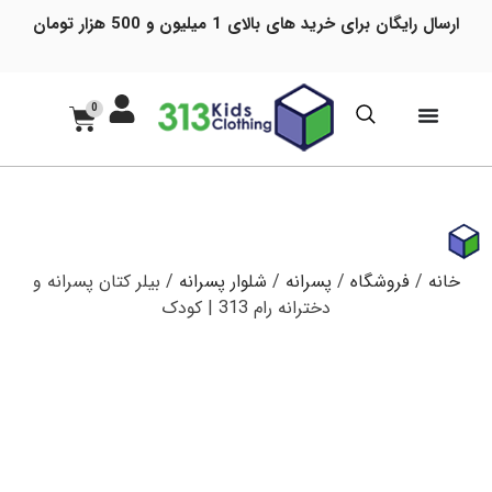
ارسال رایگان برای خرید های بالای 1 میلیون و 500 هزار تومان
0
خانه
/
فروشگاه
/
پسرانه
/
شلوار پسرانه
/ بیلر کتان پسرانه و
دخترانه رام 313 | کودک