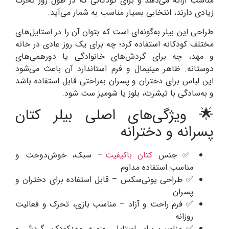
مناسب ارائه می‌دهد و برای کودکانی که در طول روز تحرک
زیادی دارند، انتخابی بسیار مناسب به شمار می‌آید.
طراحی این بیلر به‌گونه‌ای است که بتوان آن را در استایل‌های
مختلف کودکانه استفاده کرد؛ چه برای یک روز عادی در خانه
و مهد، چه برای گردش‌های خانوادگی یا دورهمی‌های
دوستانه. ظاهر مینیمال و فرم استاندارد آن باعث می‌شود
این لباس برای دختران و پسران به‌راحتی قابل استفاده باشد
و به‌سادگی با تیشرت، بلوز یا شومیز ست شود.
🌟 ویژگی‌های اصلی بیلر کتان
پسرانه و دخترانه
✅ جنس
کتان باکیفیت
– سبک، خوش‌دوخت و
مناسب استفاده مداوم
✅ طراحی یونی‌سکس – قابل استفاده برای دختران و
پسران
✅ فرم راحت و آزاد – مناسب بازی، تحرک و فعالیت
روزانه
✅ مناسب برای استایل روزمره، مهدکودک، گردش و