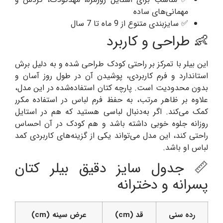
مهمانی‌های ساده
✅ سایزبندی متنوع از 9 ماه تا 7 سال
👶 طراحی و کاربرد
این بیلر با تمرکز بر راحتی کودک طراحی شده و به دلیل برش
استاندارد و فرم کاربردی، پوشیدن آن در طول روز آسان و
بدون محدودیت است. پارچه کتان استفاده‌شده در این مدل،
علاوه بر ظاهر مرتب، به حفظ فرم لباس در استفاده مکرر
کمک می‌کند. اگر به‌دنبال لباسی هستید که هم در استایل
روزانه جلوه خوبی داشته باشد و هم کودک در آن احساس
راحتی کند، این مدل می‌تواند یکی از گزینه‌های کاربردی کمد
لباس او باشد.
📏 جدول سایز دقیق بیلر کتان
پسرانه و دخترانه
رده سنی
قد (cm)
عرض سینه (cm)