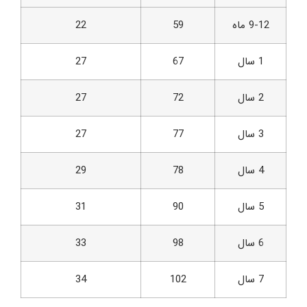
9-12 ماه
59
22
1 سال
67
27
2 سال
72
27
3 سال
77
27
4 سال
78
29
5 سال
90
31
6 سال
98
33
7 سال
102
34