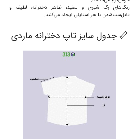
رنگ‌های رگ شیری و سفید، ظاهر دخترانه، لطیف و
قابل‌ست‌شدن با هر استایلی ایجاد می‌کنند.
📏 جدول سایز تاپ دخترانه ماردی