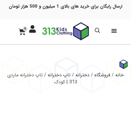
ارسال رایگان برای خرید های بالای 1 میلیون و 500 هزار تومان
0
خانه
/
فروشگاه
/
دخترانه
/
تاپ دخترانه
/ تاپ دخترانه ماردی
313 | کودک