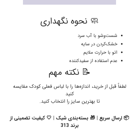
🧼 نحوه نگهداری
شست‌وشو با آب سرد
خشک‌کردن در سایه
اتو با حرارت ملایم
عدم استفاده از سفیدکننده
📝 نکته مهم
لطفاً قبل از خرید، اندازه‌ها را با لباس فعلی کودک مقایسه
کنید
تا بهترین سایز را انتخاب کنید.
📦 ارسال سریع | 🎁 بسته‌بندی شیک | 🤍 کیفیت تضمینی از
برند 313