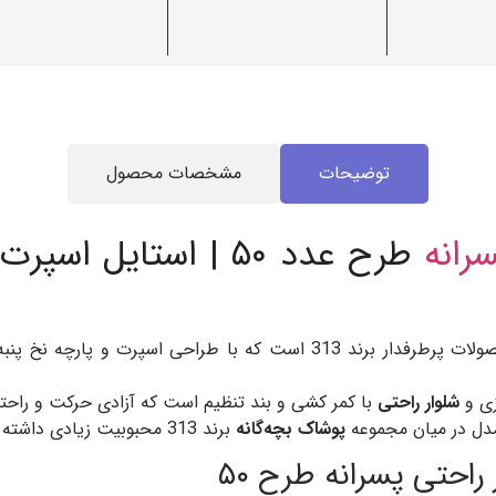
توضیحات
مشخصات محصول
رانه
طرح عدد ۵۰ | استایل 
از مجموعه محصولات پرطرفدار برند 313 است که با طراحی اسپ
شلوار راحتی
با کمر کشی و بند تنظیم است که آزادی حرکت و راحتی
دل در میان مجموعه
پوشاک بچه‌گانه
برند 313 محبوبیت زیادی داشته باشد.
احتی پسرانه طرح ۵۰