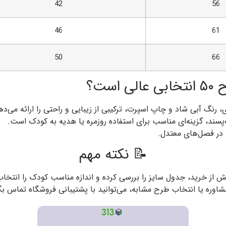
42
56
46
61
50
66
ست؟
ای، رنگ آبی شاد و چاپ اسپرت، ترکیبی از زیبایی و راحتی را ارائه می‌ده
پسند، گزینه‌ای مناسب برای استفاده روزمره یا هدیه به کودک است.
📝 نکته مهم
یش از خرید، جدول سایز را بررسی کرده و اندازه مناسب کودک را انتخاب
شاوره یا انتخاب طرح مشابه، می‌توانید با پشتیبانی فروشگاه تماس بگ