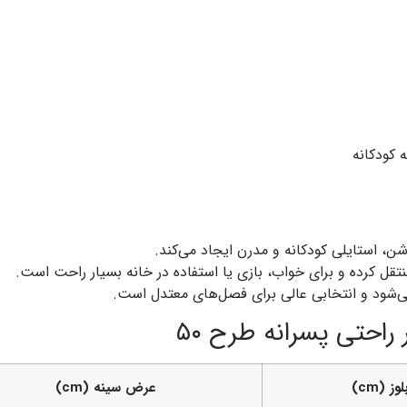
 کودکانه
، استایلی کودکانه و مدرن ایجاد می‌کند.
قل کرده و برای خواب، بازی یا استفاده در خانه بسیار راحت است.
‌شود و انتخابی عالی برای فصل‌های معتدل است.
احتی پسرانه طرح ۵۰
وز (cm)
عرض سینه (cm)