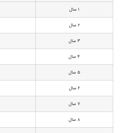
۱ سال
۲ سال
۳ سال
۴ سال
۵ سال
۶ سال
۷ سال
۸ سال