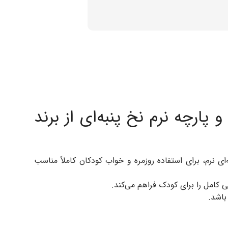
اسپرت و پارچه نرم نخ پنبه‌ای از برند
رت و پارچه نخ پنبه‌ای نرم، برای استفاده روزمره و خواب کودکان کاملاً مناسب
 کامل را برای کودک فراهم می‌کند.