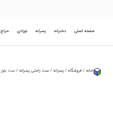
صفحه اصلی
دخترانه
پسرانه
نوزادی
حراج
خانه
/
فروشگاه
/
پسرانه
/
ست راحتی پسرانه
/ ست بلوز شلوار