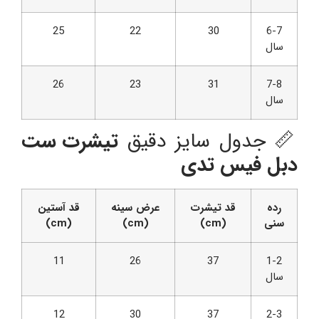
25
22
30
6-7
سال
26
23
31
7-8
سال
📏 جدول سایز دقیق
تیشرت ست
دبل فیس تدی
رده
قد تیشرت
عرض سینه
قد آستین
سنی
(cm)
(cm)
(cm)
11
26
37
1-2
سال
12
30
37
2-3