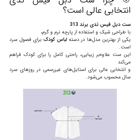
🎯 چرا ست دبل فیس تدی
انتخابی عالی است؟
ست دبل فیس تدی برند 313
با طراحی شیک و استفاده از پارچه نرم و گرم،
یکی از بهترین مدل‌ها در دسته
لباس کودک
برای فصول سرد
است.
این ست علاوه‌بر زیبایی، راحتی کامل را برای کودک فراهم
می‌کند
و انتخابی عالی برای استایل‌های غیررسمی در روزهای سرد
سال محسوب می‌شود.