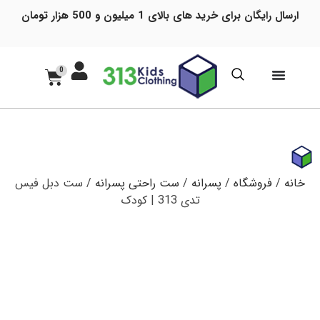
ارسال رایگان برای خرید های بالای 1 میلیون و 500 هزار تومان
0
خانه
/
فروشگاه
/
پسرانه
/
ست راحتی پسرانه
/ ست دبل فیس
تدی 313 | کودک