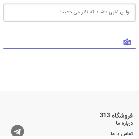
فروشگاه 313
درباره ما
تماس با ما