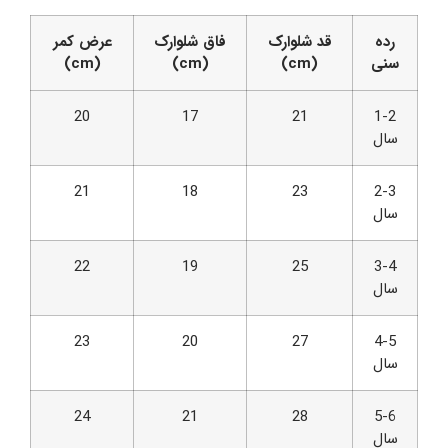
رده
قد شلوارک
فاق شلوارک
عرض کمر
سنی
(cm)
(cm)
(cm)
20
17
21
1-2
سال
21
18
23
2-3
سال
22
19
25
3-4
سال
23
20
27
4-5
سال
24
21
28
5-6
سال