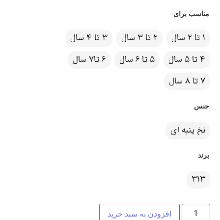
مناسب برای
1 تا 2 سال
2 تا 3 سال
3 تا 4 سال
4 تا 5 سال
5 تا 6 سال
6 تا7 سال
7 تا 8 سال
جنس
نخ پنبه ای
برند
313
افزودن به سبد خرید