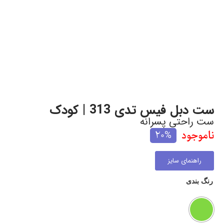
ست دبل فیس تدی 313 | کودک
ست راحتی پسرانه
ناموجود
20%
راهنمای سایز
رنگ بندی