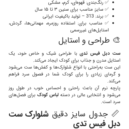
✅ رنگ‌بندی: قهوه‌ای، کرم، مشکی
✅ سایز: مناسب برای سنین ۳ تا ۱۵ سال
✅ برند: 313 – تولید باکیفیت ایرانی
✅ مناسب برای: استفاده روزمره، مهمانی‌ها، گردش،
استایل‌های غیررسمی
🎨 طراحی و استایل
ست دبل فیس تدی
با طراحی شیک و خاص خود، یک
استایل مدرن و جذاب برای کودک ایجاد می‌کند.
این ست به‌راحتی با انواع شلوارک‌ها و کفش‌ها ست می‌شود
و گرمای زیادی را برای کودک شما در فصول سرد فراهم
می‌کند.
پارچه نرم آن باعث راحتی و احساس خوب در طول روز
می‌شود و انتخابی عالی در دسته
لباس کودک
برای فصل‌های
سرد است.
📏 جدول سایز دقیق
شلوارک ست
دبل فیس تدی