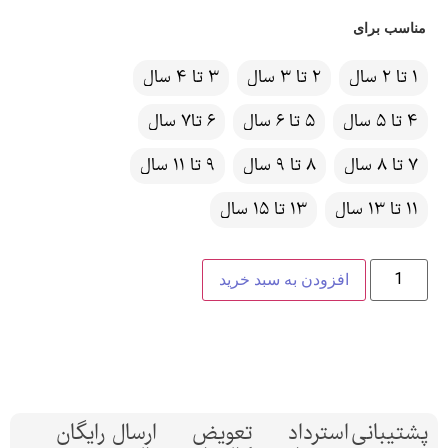
مناسب برای
1 تا 2 سال
2 تا 3 سال
3 تا 4 سال
4 تا 5 سال
5 تا 6 سال
6 تا7 سال
7 تا 8 سال
8 تا 9 سال
9 تا 11 سال
11 تا 13 سال
13 تا 15 سال
افزودن به سبد خرید
پشتیبانی
استرداد
تعویض
ارسال رایگان