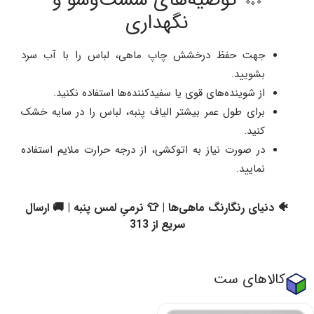
🧼 توصیه‌های شست‌وشو و
نگهداری
جهت حفظ درخشش چاپ ماهی، لباس را با آب سرد
بشویید.
از شوینده‌های قوی یا سفیدکننده‌ها استفاده نکنید.
برای طول عمر بیشتر الیاف پنبه، لباس را در سایه خشک
کنید.
در صورت نیاز به اتوکشی، از درجه حرارت ملایم استفاده
نمایید.
🐠 دنیای رنگارنگ ماهی‌ها | 👕 نرمیِ لمس پنبه | 🚚 ارسال
سریع از 313
کالاهای ست