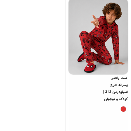
ست راحتی
پسرانه طرح
اسپایدرمن 313 |
کودک و نوجوان