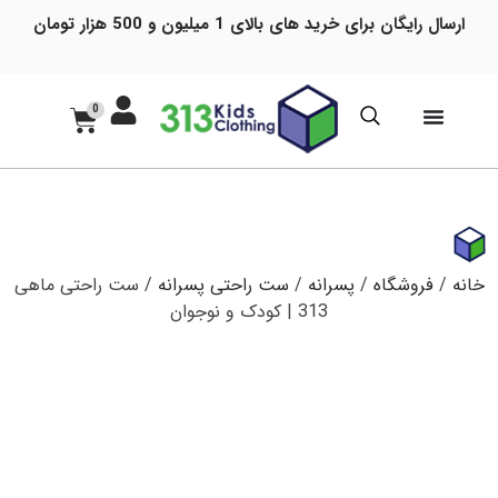
ارسال رایگان برای خرید های بالای 1 میلیون و 500 هزار تومان
0
خانه
/
فروشگاه
/
پسرانه
/
ست راحتی پسرانه
/ ست راحتی ماهی
313 | کودک و نوجوان