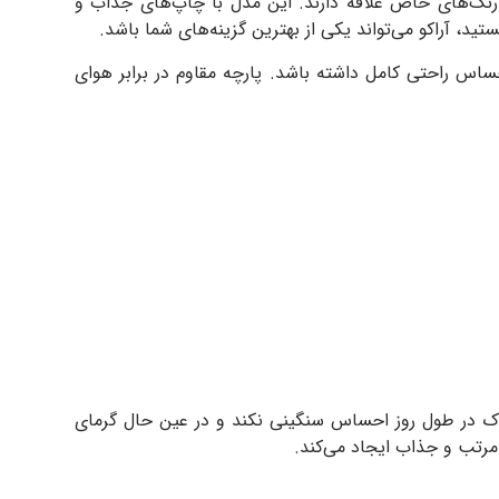
 استایل فانتزی و رنگ‌های خاص علاقه دارند. این مدل با چاپ‌های جذاب و
تید، آراکو می‌تواند یکی از بهترین گزینه‌های شما باشد.
اس راحتی کامل داشته باشد. پارچه مقاوم در برابر هوای
ودک در طول روز احساس سنگینی نکند و در عین حال گرمای
مرتب و جذاب ایجاد می‌کند.