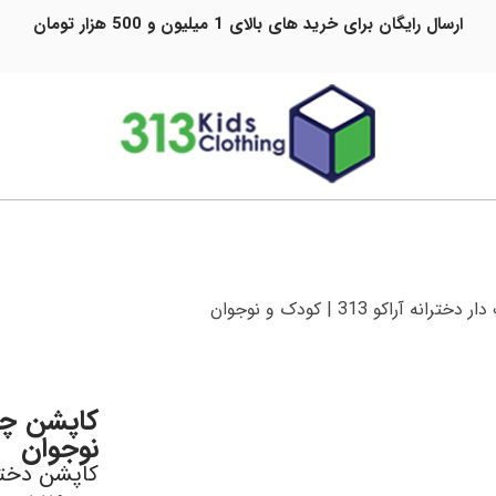
ارسال رایگان برای خرید های بالای 1 میلیون و 500 هزار تومان
ه آراکو 313 | کودک و نوجوان
نوجوان
کاپشن دختر