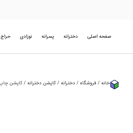
صفحه اصلی
دخترانه
پسرانه
نوزادی
حراج
خانه
/
فروشگاه
/
دخترانه
/
کاپشن دخترانه
/ کاپشن چاپ‌ دار دختران