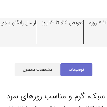
وزه
تعویض کالا تا 14 روز
ارسال رایگان بالای 1,500,000 توما
توضیحات
مشخصات محصول
 | سبک، گرم و مناسب روزهای سرد