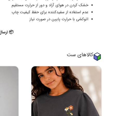
خشک کردن در هوای آزاد و دور از حرارت مستقیم
عدم استفاده از سفیدکننده برای حفظ کیفیت چاپ
اتوکشی با حرارت پایین در صورت نیاز
📦 ارسال 
کالاهای ست