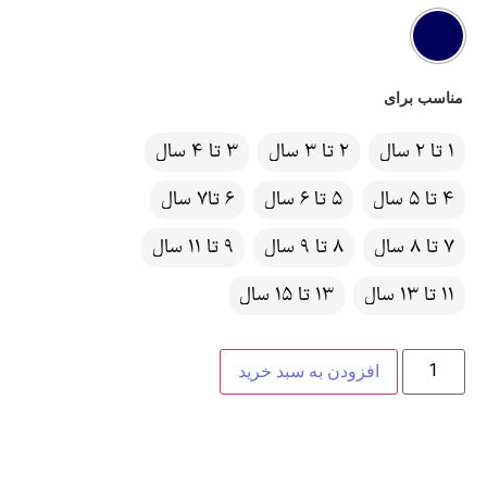
مناسب برای
1 تا 2 سال
2 تا 3 سال
3 تا 4 سال
4 تا 5 سال
5 تا 6 سال
6 تا7 سال
7 تا 8 سال
8 تا 9 سال
9 تا 11 سال
11 تا 13 سال
13 تا 15 سال
افزودن به سبد خرید