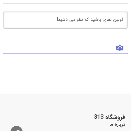
1 سال
ناموجود
ناموجود
نظرات
وارد شدن