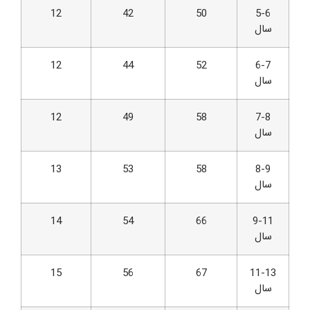
12
42
50
5-6
سال
12
44
52
6-7
سال
12
49
58
7-8
سال
13
53
58
8-9
سال
14
54
66
9-11
سال
15
56
67
11-13
سال