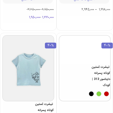
3,250,000
-
2,950,000
2,945,000
–
1,998,000
1,950,000
-
1,770,000
40%
40%
تیشرت آستین
تیشرت آستین
کوتاه پسرانه
کوتاه پسرانه