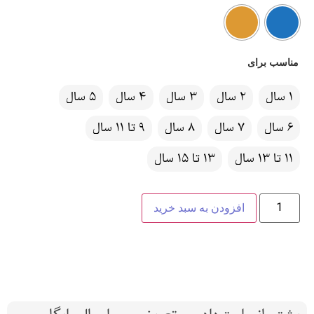
مناسب برای
1 سال
2 سال
3 سال
4 سال
5 سال
6 سال
7 سال
8 سال
9 تا 11 سال
11 تا 13 سال
13 تا 15 سال
افزودن به سبد خرید