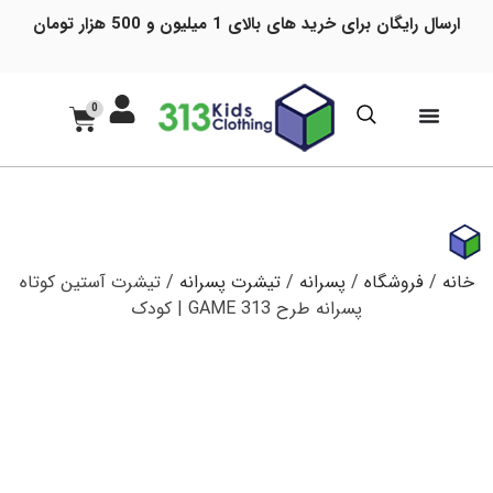
ارسال رایگان برای خرید های بالای 1 میلیون و 500 هزار تومان
0
خانه
/
فروشگاه
/
پسرانه
/
تیشرت پسرانه
/ تیشرت آستین کوتاه
پسرانه طرح GAME 313 | کودک