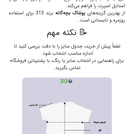
استایل اسپرت را فراهم می‌کند.
از بهترین گزینه‌های
پوشاک بچه‌گانه
برند 313 برای استفاده
روزمره و تابستانی است.
📝 نکته مهم
لطفاً پیش از خرید، جدول سایز را با دقت بررسی کنید تا
اندازه مناسب انتخاب شود.
برای راهنمایی در انتخاب سایز یا رنگ، با پشتیبانی فروشگاه
تماس بگیرید.