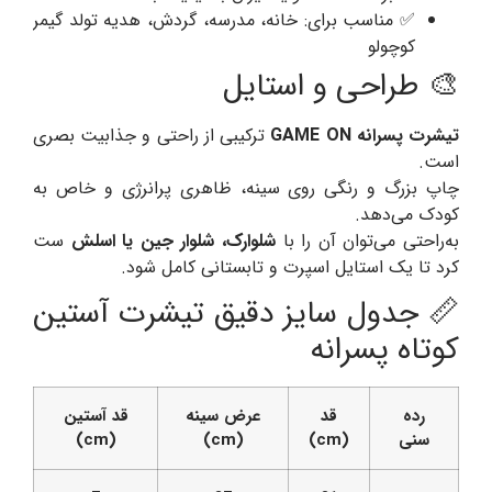
✅ مناسب برای: خانه، مدرسه، گردش، هدیه تولد گیمر
کوچولو
🎨 طراحی و استایل
تیشرت پسرانه GAME ON
ترکیبی از راحتی و جذابیت بصری
است.
چاپ بزرگ و رنگی روی سینه، ظاهری پرانرژی و خاص به
کودک می‌دهد.
به‌راحتی می‌توان آن را با
شلوارک، شلوار جین یا اسلش
ست
کرد تا یک استایل اسپرت و تابستانی کامل شود.
📏 جدول سایز دقیق تیشرت آستین
کوتاه پسرانه
رده
قد
عرض سینه
قد آستین
سنی
(cm)
(cm)
(cm)