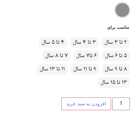
مناسب برای
2 تا 3 سال
3 تا 4 سال
4 تا 5 سال
5 تا 6 سال
6 تا7 سال
7 تا 8 سال
8 تا 9 سال
9 تا 11 سال
11 تا 13 سال
13 تا 15 سال
افزودن به سبد خرید