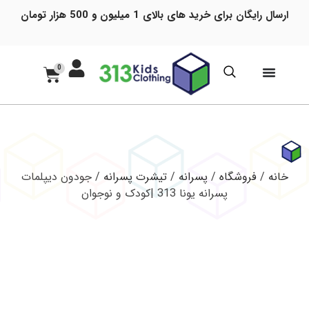
ارسال رایگان برای خرید های بالای 1 میلیون و 500 هزار تومان
0
خانه
/
فروشگاه
/
پسرانه
/
تیشرت پسرانه
/ جودون دیپلمات
پسرانه یونا 313 |کودک و نوجوان