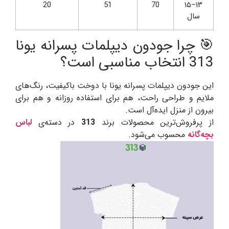
20
51
70
۱۳–۱۵
سال
🎯 چرا جودون دیپلمات پسرانه یونا
313 انتخاب مناسبی است؟
این جودون دیپلمات پسرانه یونا با دوخت باکیفیت، رنگ‌های
ملایم و طراحی راحت، هم برای استفاده روزانه و هم برای
بیرون از منزل ایده‌آل است.
از پرفروش‌ترین محصولات برند
313
در دسته‌ی
لباس
بچه‌گانه
محسوب می‌شود.