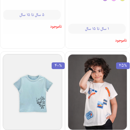
5 سال تا 15 سال
ناموجود
1 سال تا 15 سال
ناموجود
40%
25%