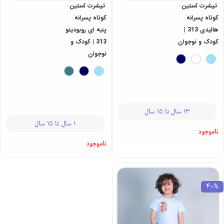
تیشرت آستین
تیشرت آستین
کوتاه پسرانه
کوتاه پسرانه
هالیدی 313 |
پنبه ای روبودینو
کودک و نوجوان
313 | کودک و
نوجوان
13 سال تا 15 سال
1 سال تا 15 سال
ناموجود
ناموجود
40%