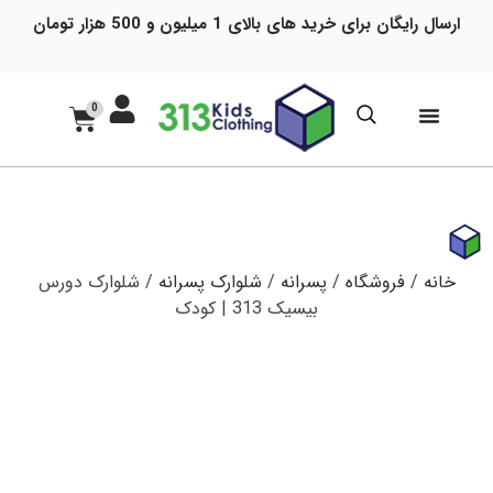
ارسال رایگان برای خرید های بالای 1 میلیون و 500 هزار تومان
0
خانه
/
فروشگاه
/
پسرانه
/
شلوارک پسرانه
/ شلوارک دورس
بیسیک 313 | کودک