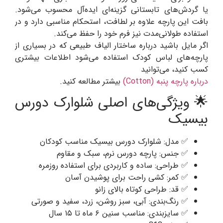
یا گردش‌های تابستانی گزینه‌ای ایده‌آل محسوب می‌شود.
بافت این پارچه علاوه بر لطافت، استحکام مناسبی دارد و در
استفاده طولانی‌مدت نیز فرم خود را حفظ می‌کند.
اگر مایل باشید درباره ساختار الیاف طبیعی که در بسیاری از
پارچه‌های لباس کودک استفاده می‌شود اطلاعات بیشتری
کسب کنید، می‌توانید
درباره پارچه پنبه (Cotton)
بیشتر مطالعه کنید.
🌟 ویژگی‌های اصلی شلوارک دورس
بیسیک
✅ مدل: شلوارک دورس بیسیک مناسب کودکان
✅ جنس: پارچه دورس نرم، سبک و مقاوم
✅ طراحی: ساده و کاربردی برای استفاده روزمره
✅ کمر: کشی راحت برای پوشیدن آسان
✅ قد: طراحی کوتاه بالای زانو
✅ رنگ‌بندی: آبی، سبز روشن، زرد، سفید و صورتی
✅ سایزبندی: مناسب سنین ۶ ماه تا ۱۵ سال