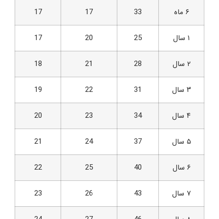
۶ ماه
33
17
17
۱ سال
25
20
17
۲ سال
28
21
18
۳ سال
31
22
19
۴ سال
34
23
20
۵ سال
37
24
21
۶ سال
40
25
22
۷ سال
43
26
23