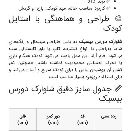
✅ برند: 313
✅ کاربرد: مناسب خانه، مهد کودک، بازی و گردش
🎨 طراحی و هماهنگی با استایل
کودک
شلوارک دورس بیسیک
به دلیل طراحی مینیمال و رنگ‌های
شاد، به‌راحتی با انواع تیشرت، تاپ یا بلوز تابستانی ست
می‌شود. فرم آزاد این مدل باعث می‌شود کودک هنگام بازی
یا تحرک احساس محدودیت نداشته باشد. همچنین کمر
کشی آن پوشیدن لباس را برای کودک سریع و آسان می‌کند و
برای استفاده روزمره بسیار مناسب است.
📏 جدول سایز دقیق شلوارک دورس
بیسیک
رده سنی
قد
دور کمر
فاق
(cm)
(cm)
(cm)