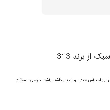
از برند 313
ل روز احساس خنکی و راحتی داشته باشد. طراحی نیمه‌آزاد