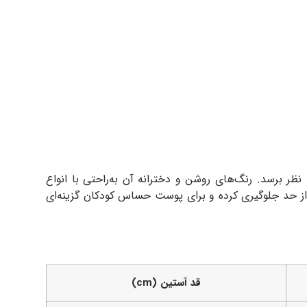
ر برسد. رنگ‌های روشن و دخترانه آن به‌راحتی با انواع
 از حد جلوگیری کرده و برای پوست حساس کودکان گزینه‌ای
قد آستین (cm)