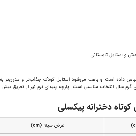
ردش و استایل تابستانی
س داده است و باعث می‌شود استایل کودک جذاب‌تر و مدرن‌تر به نظ
 گرم سال انتخاب مناسبی است. پارچه پنبه‌ای نرم نیز از تعریق بیش
کوتاه دخترانه پیکسلی
عرض سینه (cm)