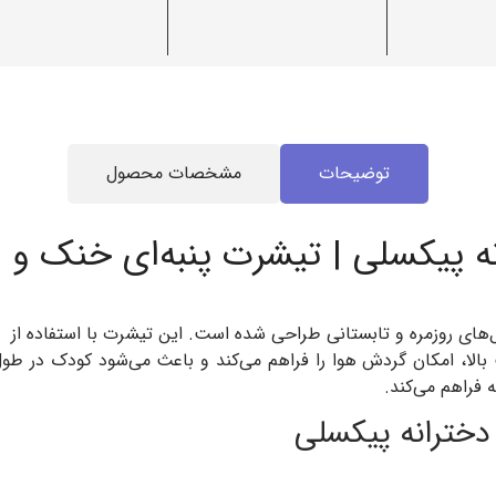
توضیحات
مشخصات محصول
پیکسلی | تیشرت پنبه‌ای خنک و سبک 
بالا، امکان گردش هوا را فراهم می‌کند و باعث می‌شود کودک در طو
 فراهم می‌کند.
دخترانه پیکسلی