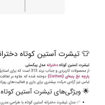
👕 تیشرت آستین کوتاه دخترانه 
تیشرت آستین کوتاه
دخترانه
مدل پیکسلی
از محصولات کاربردی و جذاب برند 313 است که برای استایل‌های روزمره و تابستانی طراحی شده است. این تیشرت با استفاده از
پارچه نخ پنبه‌ای (Cotton)
دوخته شده که علاوه بر لطافت 
لباس نیز آزادی حرکت بیشتری برای بازی و فعالیت‌های روزانه
🌟 ویژگی‌های تیشرت آستین کوتاه 
✅ مدل: تیشرت دخترانه آستین کوتاه با طراحی مدرن