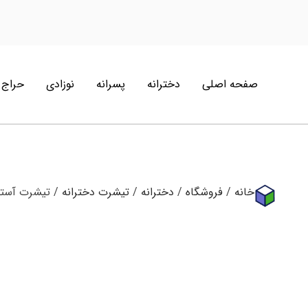
صفحه اصلی
دخترانه
پسرانه
نوزادی
حراج
خانه
/
فروشگاه
/
دخترانه
/
تیشرت دخترانه
/ تیشرت آستین کوتاه