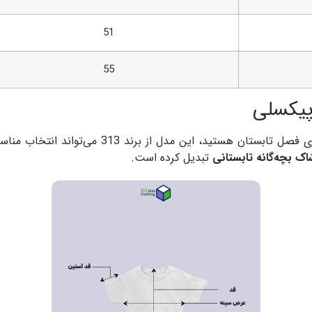
51
55
پیکسلی
برای فصل تابستان هستید، این مدل ا
اک بچه‌گانه تابستانی
تبدیل کرده است.