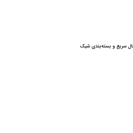
سال سریع و بسته‌بندی شیک