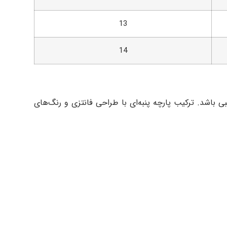
13
14
ز برند 313 می‌تواند انتخاب مناسبی باشد. ترکیب پارچه پنبه‌ای با طراحی فانتزی و رنگ‌های