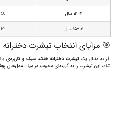
۱۱–۱۳ سال
50
۱۳–۱۵ سال
52
🎯 مزایای انتخاب تیشرت دخترانه 
اگر به دنبال یک
تیشرت دخترانه خنک، سبک و کاربردی
شاد، این تیشرت را به گزینه‌ای محبوب در میان مدل‌های
پوش