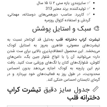
✅ سایزبندی: بازه سنی ۲ تا ۱۵ سال
✅ تولیدکننده: برند معتبر 313
✅ کاربرد: مناسب دورهمی‌های دوستانه، مهمانی،
گردش و استفاده کژوال روزمره
🎨 سبک و استایل پوشش
تیشرت کراپ دخترانه قلب
به‌دلیل قد کوتاه‌تر نسبت به
تیشرت‌های معمولی، ظاهری به‌روز به استایل کودک
می‌بخشد. این محصول انعطاف‌پذیری بالایی برای ست شدن
دارد؛ می‌توانید آن را با انواع شلوار جین بگ، دامن‌های
کلوش، شلوارک‌های کتان یا لگ‌های ورزشی ست کنید. بافت
نرم این پارچه به کودک اجازه می‌دهد بدون احساس
محدودیت، در طول روز به فعالیت‌های خود بپردازد و در
گرمای تابستان احساس خنکی کند.
📏 جدول سایز دقیق
تیشرت کراپ
دخترانه قلب