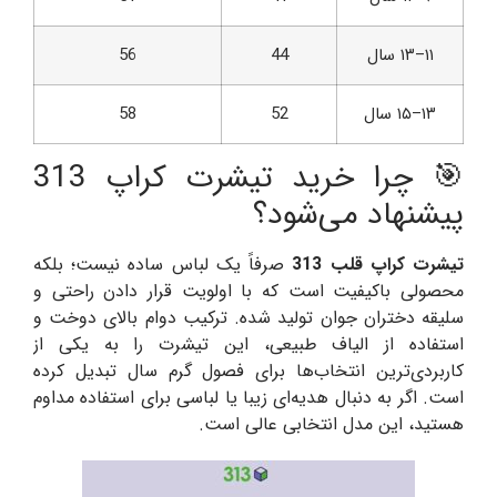
۱۱–۱۳ سال
44
56
۱۳–۱۵ سال
52
58
🎯 چرا خرید تیشرت کراپ 313
پیشنهاد می‌شود؟
تیشرت کراپ قلب 313
صرفاً یک لباس ساده نیست؛ بلکه
محصولی باکیفیت است که با اولویت قرار دادن راحتی و
سلیقه دختران جوان تولید شده. ترکیب دوام بالای دوخت و
استفاده از الیاف طبیعی، این تیشرت را به یکی از
کاربردی‌ترین انتخاب‌ها برای فصول گرم سال تبدیل کرده
است. اگر به دنبال هدیه‌ای زیبا یا لباسی برای استفاده مداوم
هستید، این مدل انتخابی عالی است.