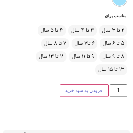
مناسب برای
2 تا 3 سال
3 تا 4 سال
4 تا 5 سال
5 تا 6 سال
6 تا7 سال
7 تا 8 سال
8 تا 9 سال
9 تا 11 سال
11 تا 13 سال
13 تا 15 سال
افزودن به سبد خرید