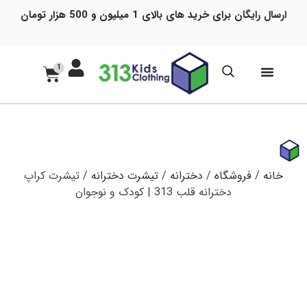
ارسال رایگان برای خرید های بالای 1 میلیون و 500 هزار تومان
1
خانه
/
فروشگاه
/
دخترانه
/
تیشرت دخترانه
/ تیشرت کراپ
دخترانه قلب 313 | کودک و نوجوان