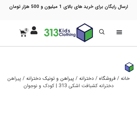
ارسال رایگان برای خرید های بالای 1 میلیون و 500 هزار تومان
0
خانه
/
فروشگاه
/
دخترانه
/
پیراهن و تونیک دخترانه
/ پیراهن
دخترانه کشبافت اشکی 313 | کودک و نوجوان