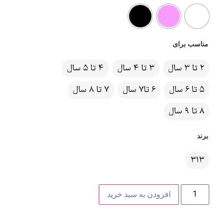
مناسب برای
2 تا 3 سال
3 تا 4 سال
4 تا 5 سال
5 تا 6 سال
6 تا7 سال
7 تا 8 سال
8 تا 9 سال
برند
313
افزودن به سبد خرید