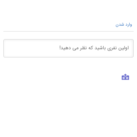
وارد شدن