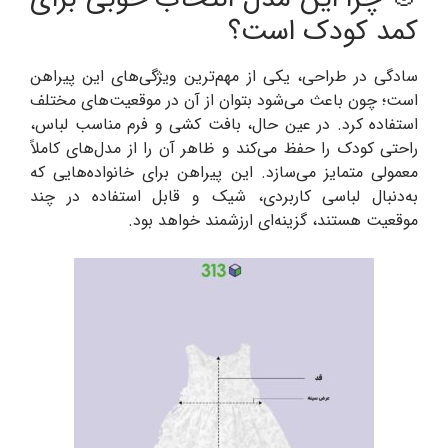
کمد کودک است؟
سادگی در طراحی، یکی از مهم‌ترین ویژگی‌های این پیراهن
است؛ چون باعث می‌شود بتوان از آن در موقعیت‌های مختلف
استفاده کرد. در عین حال، بافت کشی و فرم مناسب لباس،
راحتی کودک را حفظ می‌کند و ظاهر آن را از مدل‌های کاملاً
معمولی متمایز می‌سازد. این پیراهن برای خانواده‌هایی که
به‌دنبال لباسی کاربردی، شیک و قابل استفاده در چند
موقعیت هستند، گزینه‌ای ارزشمند خواهد بود.