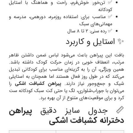
✅ تن‌خور: خوش‌فرم، راحت و هماهنگ با استایل
کودکانه
✅ مناسب برای: استفاده روزمره، دورهمی، مدرسه و
مهمانی‌های سبک
✅ رده سنی: ۲ تا ۸ سال
✨ استایل و کاربرد
بافت این پیراهن باعث می‌شود لباس ضمن داشتن ظاهر
مرتب، انعطاف خوبی در زمان حرکت کودک داشته باشد.
همین ویژگی، آن را به گزینه‌ای مناسب برای کودکانی تبدیل
می‌کند که در طول روز فعال هستند اما همچنان به استایلی
شیک و جمع‌وجور نیاز دارند.
پیراهن کشبافت اشکی
را
می‌توان با جوراب‌شلواری، لگ یا حتی کت سبک کودکانه ست
کرد و برای موقعیت‌های متنوع از آن بهره برد.
📏 جدول سایز دقیق
پیراهن
دخترانه کشبافت اشکی