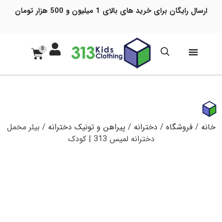
ارسال رایگان برای خرید های بالای 1 میلیون و 500 هزار تومان
0
خانه
/
فروشگاه
/
دخترانه
/
پیراهن و تونیک دخترانه
/ بیلر مخمل
دخترانه لمیس 313 | کودک