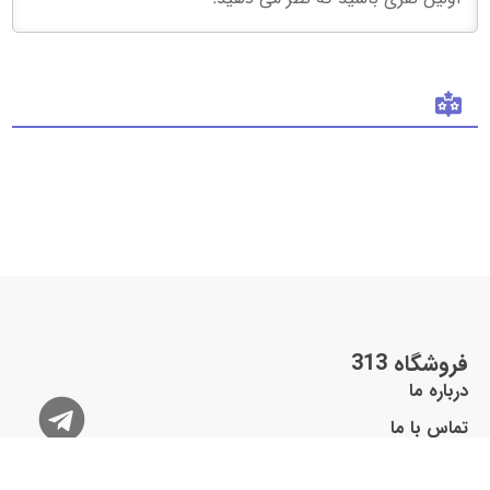
فروشگاه 313
درباره ما
تماس با ما
شعب فروشگاه