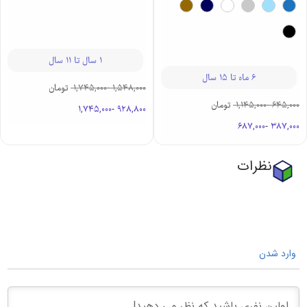
1 سال تا 11 سال
6 ماه تا 15 سال
1,548,000
-
1,745,000
تومان
645,000
-
1,145,000
تومان
1,745,000
-
928,800
687,000
-
387,000
نظرات
وارد شدن