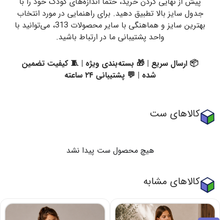
پیش از نهایی کردن خرید، حتماً اندازه‌های کودک خود را با
جدول سایز بالا تطبیق دهید. برای راهنمایی در مورد انتخاب
بهترین سایز و هماهنگی با سایر محصولات 313، می‌توانید با
واحد پشتیبانی ما در ارتباط باشید.
📦 ارسال سریع | 🎁 بسته‌بندی ویژه | 🧵 کیفیت تضمین
شده | 💬 پشتیبانی ۲۴ ساعته
کالاهای ست
هیچ محصول ست پیدا نشد
کالاهای مشابه