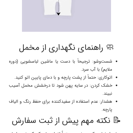
🧼 راهنمای نگهداری از مخمل
شست‌وشو: ترجیحاً با دست یا ماشین لباسشویی (دوره
ملایم) با آب سرد.
اتوکاری: حتماً از پشت پارچه و با دمای پایین اتو کنید.
خشک کردن: در سایه پهن شود تا درخشش مخمل آسیب
نبیند.
هشدار: عدم استفاده از سفیدکننده برای حفظ رنگ و الیاف
پارچه.
📝 نکته مهم پیش از ثبت سفارش