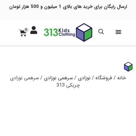
ارسال رایگان برای خرید های بالای 1 میلیون و 500 هزار تومان
0
خانه
/
فروشگاه
/
نوزادی
/
سرهمی نوزادی
/ سرهمی نوزادی
چریکی 313