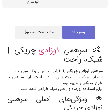
تومان
توضیحات
مشخصات محصول
👶 سرهمی
نوزادی
چریکی |
شیک، راحت
سرهمی نوزادی چریکی
با طراحی خاص و رنگ
سبز
زیبا،
انتخابی جذاب و راحت برای نوزادان است. این سرهمی با
طرح چریکی و پارچه نرم،
برای استفاده روزمره و راحتی نوزاد طراحی شده است.
🌟 ویژگی‌های اصلی سرهمی
نوزادی چریکی