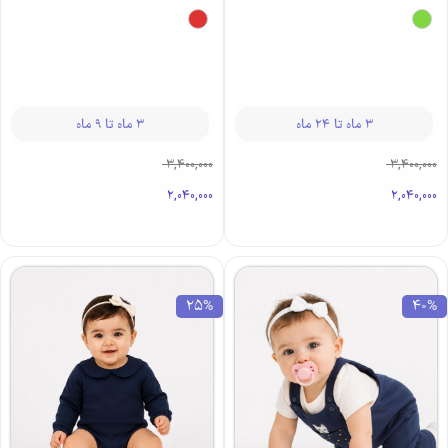
3 ماه تا 24 ماه
3 ماه تا 9 ماه
3,400,000
3,400,000
2,040,000
2,040,000
25%
40%