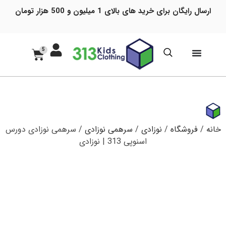
ارسال رایگان برای خرید های بالای 1 میلیون و 500 هزار تومان
5
خانه
/
فروشگاه
/
نوزادی
/
سرهمی نوزادی
/ سرهمی نوزادی دورس
اسنوپی 313 | نوزادی