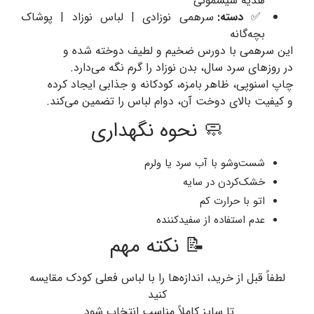
هدیه سیسمونی
✅
دسته:
سرهمی نوزادی | لباس نوزاد | پوشاک
بچه‌گانه
این سرهمی با دورس ضخیم و لطیف دوخته شده و
در روزهای سرد سال، بدن نوزاد را گرم نگه می‌دارد.
چاپ اسنوپی، ظاهر بامزه، کودکانه و جذابی ایجاد کرده
و کیفیت بالای دوخت آن، دوام لباس را تضمین می‌کند.
🧼 نحوه نگهداری
شست‌وشو با آب سرد یا ولرم
خشک‌کردن در سایه
اتو با حرارت کم
عدم استفاده از سفیدکننده
📝 نکته مهم
لطفاً قبل از خرید، اندازه‌ها را با لباس فعلی کودک مقایسه
کنید
تا سایز کاملاً مناسب انتخاب شود.