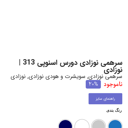
سرهمی نوزادی دورس اسنوپی 313 |
نوزادی
سرهمی نوزادی
,
سویشرت و هودی نوزادی
,
نوزادی
ناموجود
20%
راهنمای سایز
رنگ بندی