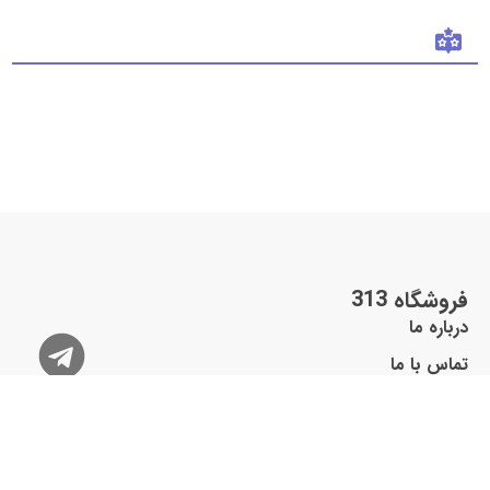
فروشگاه 313
درباره ما
تماس با ما
شعب فروشگاه
وبلاگ
سوالات متداول