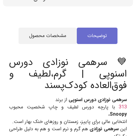
توضیحات
مشخصات محصول
💙 سرهمی نوزادی دورس
اسنوپی | گرم،لطیف و
فوق‌العاده کودک‌پسند
سرهمی نوزادی دورس اسنوپی
از برند
313
با پارچه دورس لطیف و چاپ شخصیت محبوب
،
Snoopy
انتخابی عالی برای پاییز، زمستان و روزهای خنک بهار است.
این
سرهمی نوزادی
هم گرم و نرم است و هم به دلیل طراحی