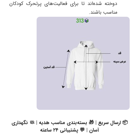
دوخته شده‌اند تا برای فعالیت‌های پرتحرک کودکان
مناسب باشند.
📦 ارسال سریع | 🎁 بسته‌بندی مناسب هدیه | 🧼 نگهداری
آسان | 💬 پشتیبانی ۲۴ ساعته