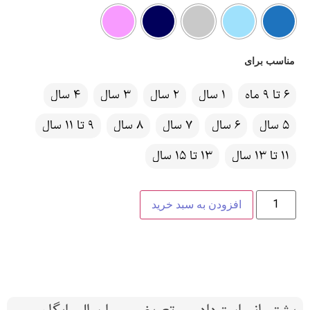
مناسب برای
6 تا 9 ماه
1 سال
2 سال
3 سال
4 سال
5 سال
6 سال
7 سال
8 سال
9 تا 11 سال
11 تا 13 سال
13 تا 15 سال
افزودن به سبد خرید