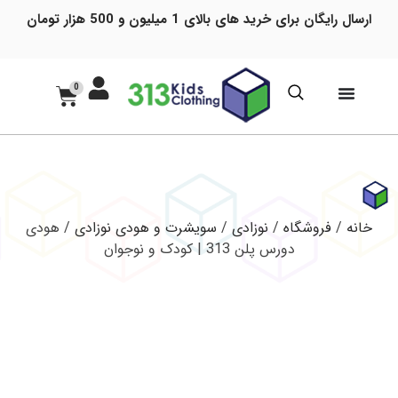
ارسال رایگان برای خرید های بالای 1 میلیون و 500 هزار تومان
0
خانه
/
فروشگاه
/
نوزادی
/
سویشرت و هودی نوزادی
/ هودی
دورس پلن 313 | کودک و نوجوان