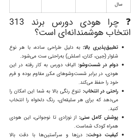
سال
❓ چرا هودی دورس برند 313
انتخاب هوشمندانه‌ای است؟
تطبیق‌پذیری بالا:
به دلیل طراحی ساده، با هر نوع
شلوار (جین، کتان، اسلش) به‌راحتی ست می‌شود.
دوام در شست‌وشو:
الیاف دورس به کار رفته در این
هودی، در برابر شست‌وشوهای مکرر مقاوم بوده و فرم
خود را حفظ می‌کند.
راحتی در انتخاب:
تنوع رنگی بالا به شما این امکان را
می‌دهد که برای هر سلیقه‌ای، رنگ دلخواه را انتخاب
کنید.
پوشش کامل سنی:
از نوزادی تا نوجوانی، این هودی
همراه کودک شماست.
کیفیت دوخت:
درزها و سرآستین‌ها با دقت بالا