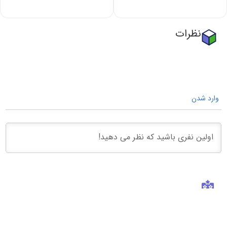
نظرات
وارد شدن