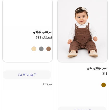
بیلر نوزادی تدی
سرهمی نوزادی
313
گنجشک 313