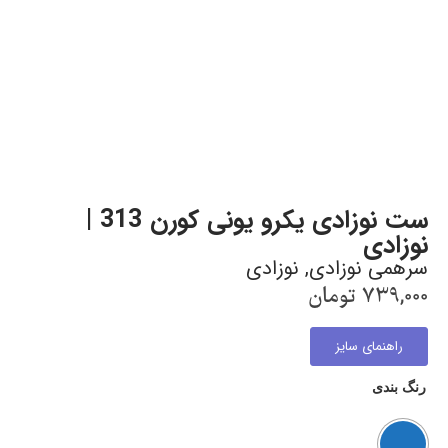
ست نوزادی یکرو یونی کورن 313 |
نوزادی
سرهمی نوزادی
,
نوزادی
739,000
تومان
راهنمای سایز
رنگ بندی