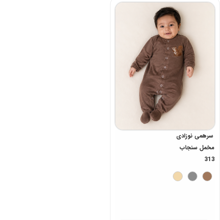
سرهمی نوزادی
مخمل سنجاب
313