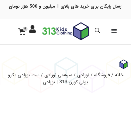
ارسال رایگان برای خرید های بالای 1 میلیون و 500 هزار تومان
0
خانه
/
فروشگاه
/
نوزادی
/
سرهمی نوزادی
/ ست نوزادی یکرو
یونی کورن 313 | نوزادی