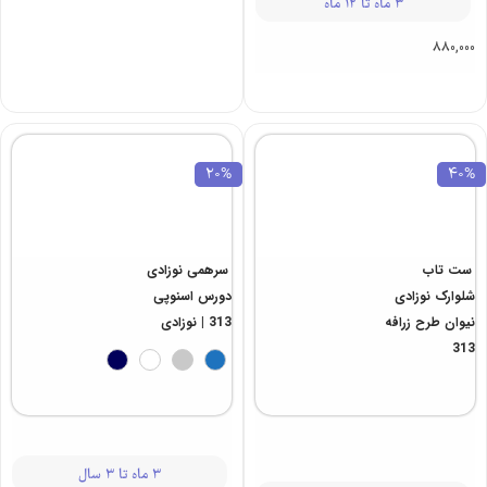
3 ماه تا 12 ماه
3 ماه تا 12 ماه
839,000
880,000
20%
40%