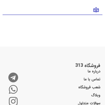
وارد شدن