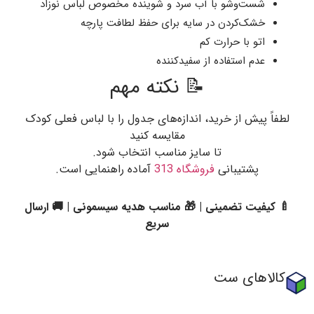
شست‌وشو با آب سرد و شوینده مخصوص لباس نوزاد
خشک‌کردن در سایه برای حفظ لطافت پارچه
اتو با حرارت کم
عدم استفاده از سفیدکننده
📝 نکته مهم
لطفاً پیش از خرید، اندازه‌های جدول را با لباس فعلی کودک
مقایسه کنید
تا سایز مناسب انتخاب شود.
پشتیبانی
فروشگاه 313
آماده راهنمایی است.
🍼 کیفیت تضمینی | 🎁 مناسب هدیه سیسمونی | 🚚 ارسال
سریع
کالاهای ست