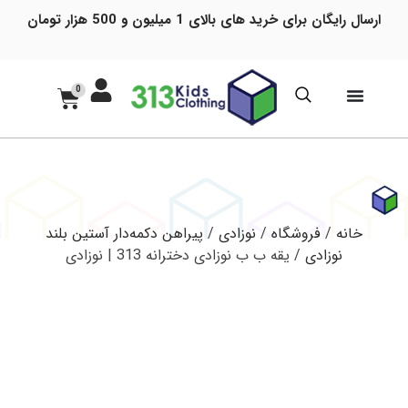
ارسال رایگان برای خرید های بالای 1 میلیون و 500 هزار تومان
0
خانه
/
فروشگاه
/
نوزادی
/
پیراهن دکمه‌دار آستین بلند
نوزادی
/ یقه ب ب نوزادی دخترانه 313 | نوزادی