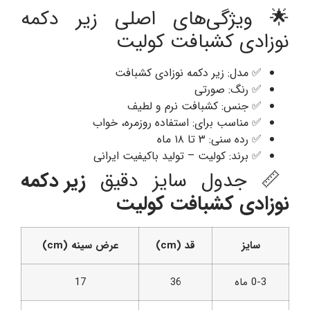
🌟 ویژگی‌های اصلی زیر دکمه
نوزادی کشبافت کولیت
✅ مدل: زیر دکمه نوزادی کشبافت
✅ رنگ: صورتی
✅ جنس: کشبافت نرم و لطیف
✅ مناسب برای: استفاده روزمره، خواب
✅ رده سنی: ۳ تا ۱۸ ماه
✅ برند: کولیت – تولید باکیفیت ایرانی
📏 جدول سایز دقیق
زیر دکمه
نوزادی کشبافت کولیت
سایز
قد (cm)
عرض سینه (cm)
0-3 ماه
36
17