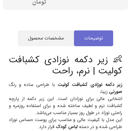
تومان
توضیحات
مشخصات محصول
👶 زیر دکمه نوزادی کشبافت
کولیت | نرم، راحت
زیر دکمه نوزادی کشبافت کولیت
با طراحی ساده و رنگ
صورتی
زیبا،
انتخابی عالی برای نوزادان است. این زیر دکمه از پارچه
کشبافت نرم و لطیف ساخته شده و برای استفاده روزمره و
راحتی نوزاد در طول روز بسیار مناسب می‌باشد.
این مدل با کیفیت عالی و مناسب برای پوست حساس نوزاد
طراحی شده و در دسته
لباس کودک
قرار دارد.