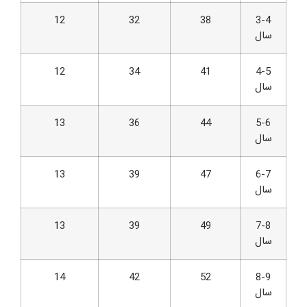
12
32
38
3-4
سال
12
34
41
4-5
سال
13
36
44
5-6
سال
13
39
47
6-7
سال
13
39
49
7-8
سال
14
42
52
8-9
سال