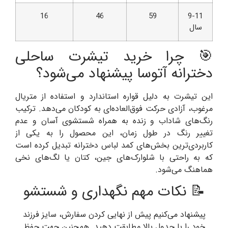
16
46
59
9-11
سال
🎯 چرا خرید تیشرت ساحلی
دخترانه آتوسا پیشنهاد می‌شود؟
این تیشرت به دلیل قواره استاندارد و استفاده از متریال
مرغوب، آزادی حرکت فوق‌العاده‌ای به کودکان می‌دهد. ترکیب
رنگ‌های شاداب و زنده به همراه شستشوی آسان و عدم
تغییر رنگ در طول زمان، این محصول را به یکی از
کاربردی‌ترین بخش‌های کمد لباس دخترانه تبدیل کرده است
که به راحتی با شلوارک‌های جین، کتان یا لگ‌های نخی
هماهنگ می‌شود.
📝 نکات مهم نگهداری و شستشو
پیشنهاد می‌کنیم پیش از نهایی کردن سفارش، سایز فرزند
خود را با جدول بالا مطابقت دهید. همچنین جهت حفظ