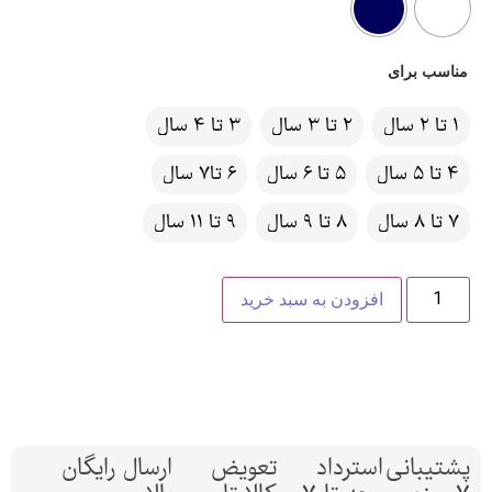
مناسب برای
1 تا 2 سال
2 تا 3 سال
3 تا 4 سال
4 تا 5 سال
5 تا 6 سال
6 تا7 سال
7 تا 8 سال
8 تا 9 سال
9 تا 11 سال
افزودن به سبد خرید
پشتیبانی
استرداد
تعویض
ارسال رایگان