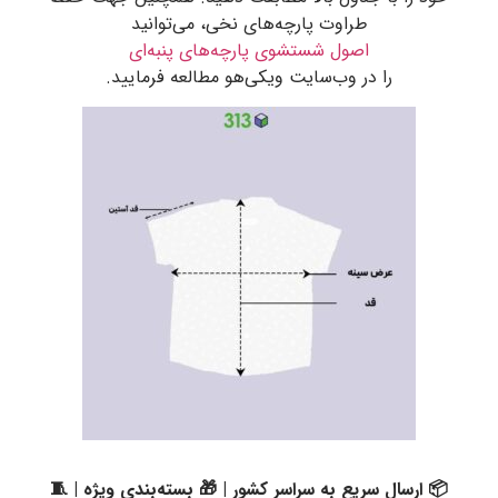
طراوت پارچه‌های نخی، می‌توانید
اصول شستشوی پارچه‌های پنبه‌ای
را در وب‌سایت ویکی‌هو مطالعه فرمایید.
📦 ارسال سریع به سراسر کشور | 🎁 بسته‌بندی ویژه | 🧵