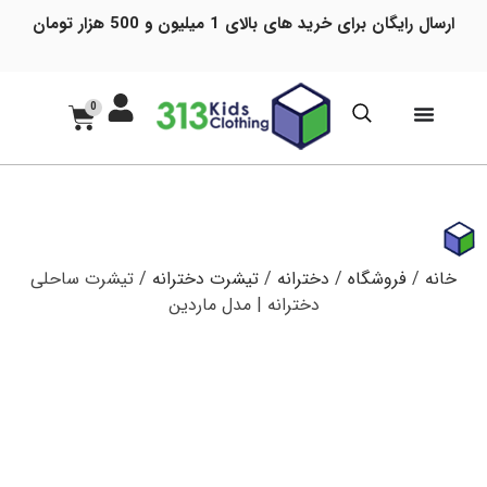
ارسال رایگان برای خرید های بالای 1 میلیون و 500 هزار تومان
0
خانه
/
فروشگاه
/
دخترانه
/
تیشرت دخترانه
/ تیشرت ساحلی
دخترانه | مدل ماردین