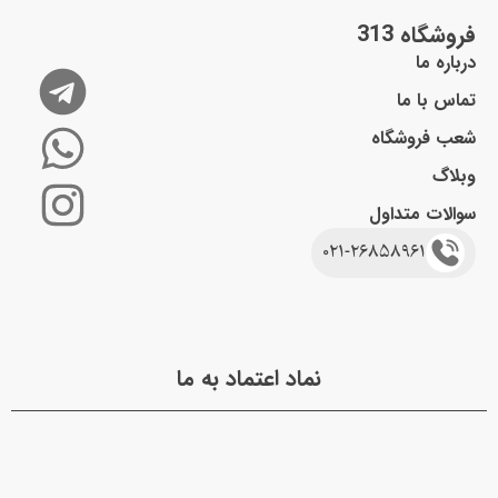
فروشگاه 313
درباره ما
تماس با ما
شعب فروشگاه
وبلاگ
سوالات متداول
021-26858961
نماد اعتماد به ما