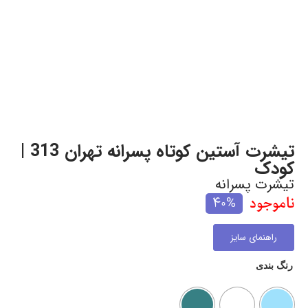
تیشرت آستین کوتاه پسرانه تهران 313 |
کودک
تیشرت پسرانه
ناموجود
40%
راهنمای سایز
رنگ بندی