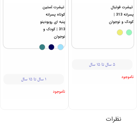
تیشرت فوتبال
تیشرت آستین
پسرانه 313 |
کوتاه پسرانه
کودک و نوجوان
پنبه ای روبودینو
313 | کودک و
نوجوان
5 سال تا 15 سال
ناموجود
1 سال تا 15 سال
ناموجود
نظرات