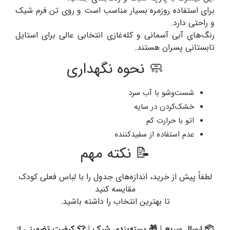
برای استفاده روزمره بسیار مناسب است و روی تن فرم شیک
و راحتی دارد.
رنگ‌های آبی آسمانی و کله‌غازی انتخابی عالی برای استایل
تابستانی پسران هستند.
🧼 نحوه نگهداری
شست‌وشو با آب سرد
خشک‌کردن در سایه
اتو با حرارت کم
عدم استفاده از سفیدکننده
📝 نکته مهم
لطفاً پیش از خرید، اندازه‌های جدول را با لباس فعلی کودک
مقایسه کنید
تا بهترین انتخاب را داشته باشید.
📦 ارسال سریع | 🎁 بسته‌بندی شیک | 👕 کیفیت تضمینی از