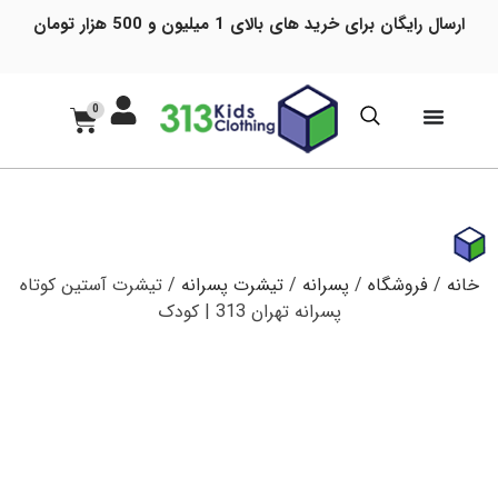
ارسال رایگان برای خرید های بالای 1 میلیون و 500 هزار تومان
0
خانه
/
فروشگاه
/
پسرانه
/
تیشرت پسرانه
/ تیشرت آستین کوتاه
پسرانه تهران 313 | کودک