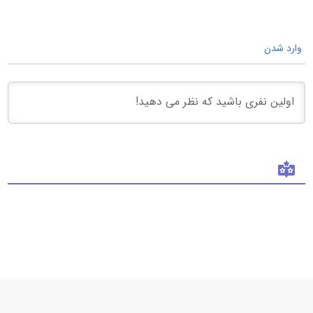
وارد شدن