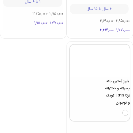
1 تا 6 سال
2 سال تا 15 سال
3,250,000
-
2,950,000
3,690,000
-
2,950,000
1,950,000
-
1,770,000
2,214,000
-
1,770,000
بلوز آستین بلند
پسرانه و دخترانه