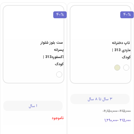
نوجوان
نوجوان
1 سال تا 15 سال
1 سال تا 13 سال
ناموجود
655,000
-
855,000
684,000
-
524,000
40%
40%