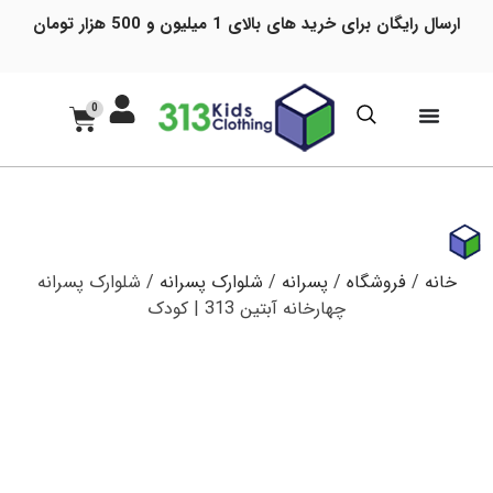
ارسال رایگان برای خرید های بالای 1 میلیون و 500 هزار تومان
0
خانه
/
فروشگاه
/
پسرانه
/
شلوارک پسرانه
/ شلوارک پسرانه
چهارخانه آبتین 313 | کودک