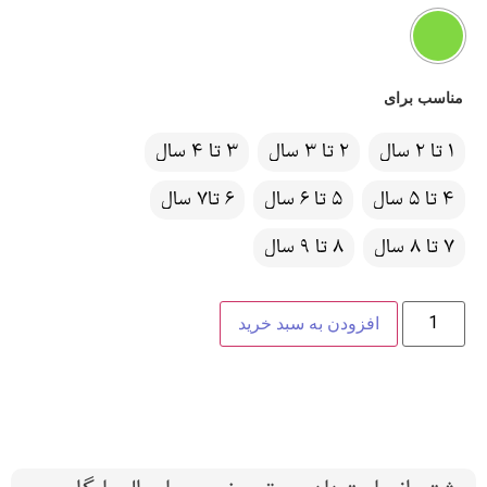
مناسب برای
1 تا 2 سال
2 تا 3 سال
3 تا 4 سال
4 تا 5 سال
5 تا 6 سال
6 تا7 سال
7 تا 8 سال
8 تا 9 سال
افزودن به سبد خرید