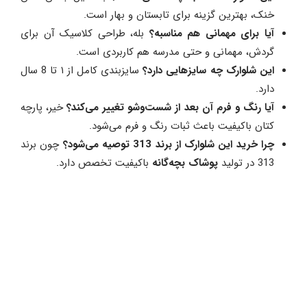
خنک، بهترین گزینه برای تابستان و بهار است.
آیا برای مهمانی هم مناسبه؟
بله، طراحی کلاسیک آن برای
گردش، مهمانی و حتی مدرسه هم کاربردی است.
این شلوارک چه سایزهایی دارد؟
سایزبندی کامل از ۱ تا 8 سال
دارد.
آیا رنگ و فرم آن بعد از شست‌وشو تغییر می‌کند؟
خیر، پارچه
کتان باکیفیت باعث ثبات رنگ و فرم می‌شود.
چرا خرید این شلوارک از برند 313 توصیه می‌شود؟
چون برند
313 در تولید
پوشاک بچه‌گانه
باکیفیت تخصص دارد.