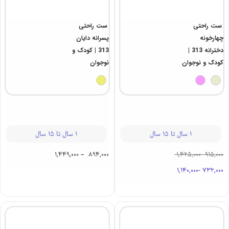
ست راحتی
ست راحتی
چهارخونه
پسرانه دایان
دخترانه 313 |
313 | کودک و
کودک و نوجوان
نوجوان
1 سال تا 15 سال
1 سال تا 15 سال