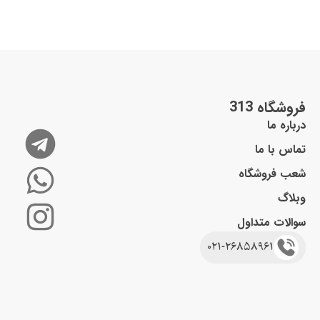
نظرات
وارد شدن