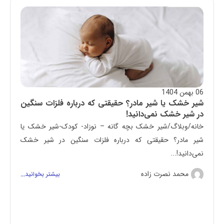
06 بهمن 1404
شیر خشک یا شیر مادر؟ حقیقتی که درباره فلزات سنگین
در شیر خشک نمی‌دانید!
خانه/وبلاگ/شیر خشک بچه گانه – نوزاد- کودک-شیر خشک یا
شیر مادر؟ حقیقتی که درباره فلزات سنگین در شیر خشک
نمی‌دانید!...
محمد نصرت زاده
بیشتر بخوانید...