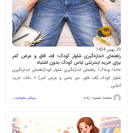
29 بهمن 1404
راهنمای اندازه‌گیری شلوار کودک؛ قد، فاق و عرض کمر
برای خرید اینترنتی لباس کودک بدون اشتباه
خانه/ وبلاگ/ راهنمای اندازه‌گیری شلوار کودکراهنمای اندازه‌گیری
شلوار کودک (قد، فاق، دور باسن و عرض کمر) + نکات خرید
آنلاین...
محمد نصرت زاده
بیشتر بخوانید...