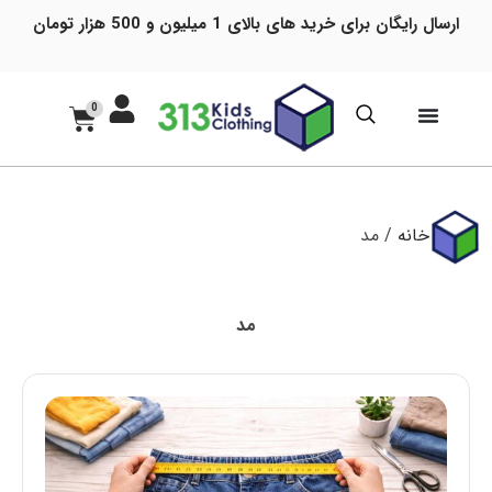
ارسال رایگان برای خرید های بالای 1 میلیون و 500 هزار تومان
0
خانه
/ مد
مد