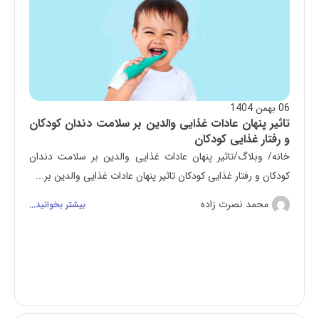
06 بهمن 1404
تاثیر پنهان عادات غذایی والدین بر سلامت دندان کودکان
و رفتار غذایی کودکان
خانه/ وبلاگ/تاثیر پنهان عادات غذایی والدین بر سلامت دندان
کودکان و رفتار غذایی کودکان تاثیر پنهان عادات غذایی والدین بر...
محمد نصرت زاده
بیشتر بخوانید...