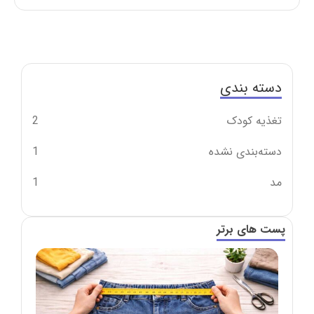
دسته بندی
تغذیه کودک
2
دسته‌بندی نشده
1
مد
1
پست های برتر