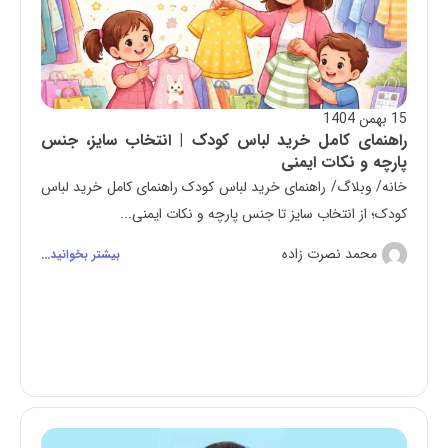
15 بهمن 1404
راهنمای کامل خرید لباس کودک | انتخاب سایز، جنس
پارچه و نکات ایمنی
خانه/ وبلاگ/ راهنمای خرید لباس کودک راهنمای کامل خرید لباس
کودک؛ از انتخاب سایز تا جنس پارچه و نکات ایمنی...
محمد نصرت زاده
بیشتر بخوانید...