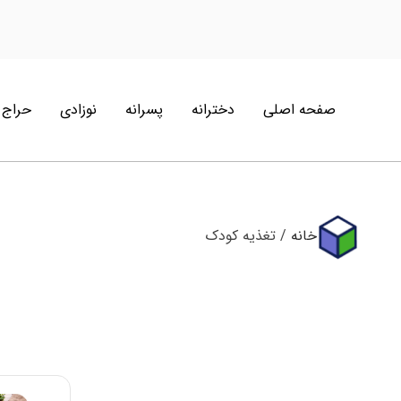
صفحه اصلی
دخترانه
پسرانه
نوزادی
حراج
خانه
/ تغذیه کودک