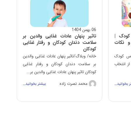
06 بهمن 1404
کودک |
تاثیر پنهان عادات غذایی والدین بر
و نکات
سلامت دندان کودکان و رفتار غذایی
کودکان
باس کودک
خانه/ وبلاگ/تاثیر پنهان عادات غذایی والدین
ز انتخاب
بر سلامت دندان کودکان و رفتار غذایی
کودکان تاثیر پنهان عادات غذایی والدین بر...
محمد نصرت زاده
 بخوانید...
بیشتر بخوانید...