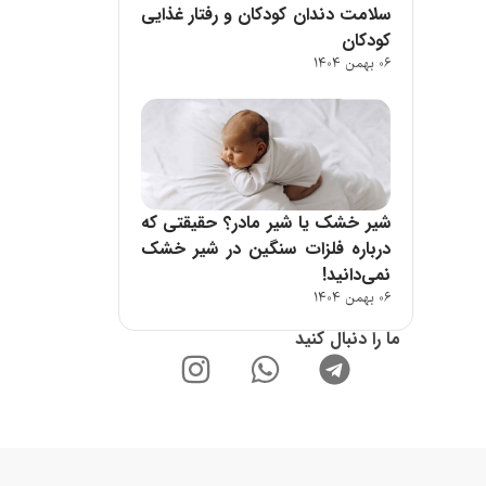
سلامت دندان کودکان و رفتار غذایی
کودکان
06 بهمن 1404
شیر خشک یا شیر مادر؟ حقیقتی که
درباره فلزات سنگین در شیر خشک
نمی‌دانید!
06 بهمن 1404
ما را دنبال کنید