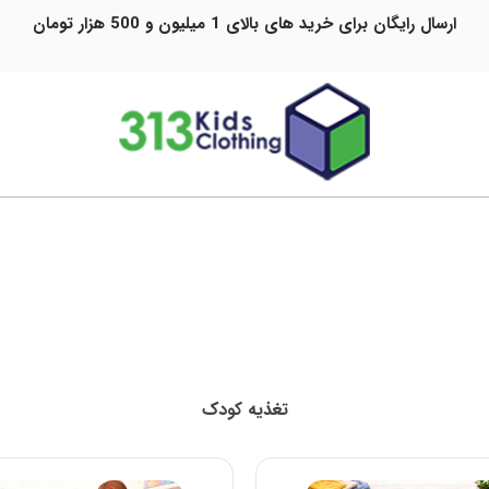
ارسال رایگان برای خرید های بالای 1 میلیون و 500 هزار تومان
تغذیه کودک