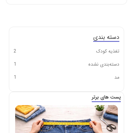
دسته بندی
تغذیه کودک
2
دسته‌بندی نشده
1
مد
1
پست های برتر