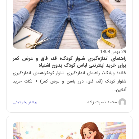
29 بهمن 1404
راهنمای اندازه‌گیری شلوار کودک؛ قد، فاق و عرض کمر
برای خرید اینترنتی لباس کودک بدون اشتباه
خانه/ وبلاگ/ راهنمای اندازه‌گیری شلوار کودکراهنمای اندازه‌گیری
شلوار کودک (قد، فاق، دور باسن و عرض کمر) + نکات خرید
آنلاین...
محمد نصرت زاده
بیشتر بخوانید...