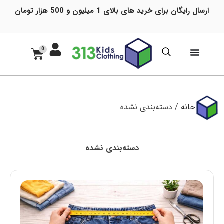
ارسال رایگان برای خرید های بالای 1 میلیون و 500 هزار تومان
0
خانه
/ دسته‌بندی نشده
دسته‌بندی نشده