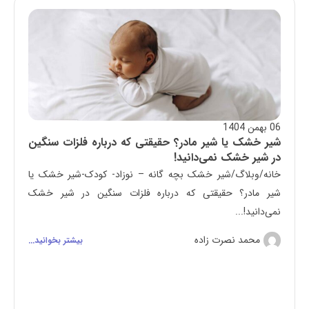
06 بهمن 1404
شیر خشک یا شیر مادر؟ حقیقتی که درباره فلزات سنگین
در شیر خشک نمی‌دانید!
خانه/وبلاگ/شیر خشک بچه گانه – نوزاد- کودک-شیر خشک یا
شیر مادر؟ حقیقتی که درباره فلزات سنگین در شیر خشک
نمی‌دانید!...
محمد نصرت زاده
بیشتر بخوانید...