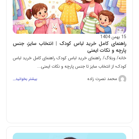
15 بهمن 1404
راهنمای کامل خرید لباس کودک | انتخاب سایز، جنس
پارچه و نکات ایمنی
خانه/ وبلاگ/ راهنمای خرید لباس کودک راهنمای کامل خرید لباس
کودک؛ از انتخاب سایز تا جنس پارچه و نکات ایمنی...
محمد نصرت زاده
بیشتر بخوانید...