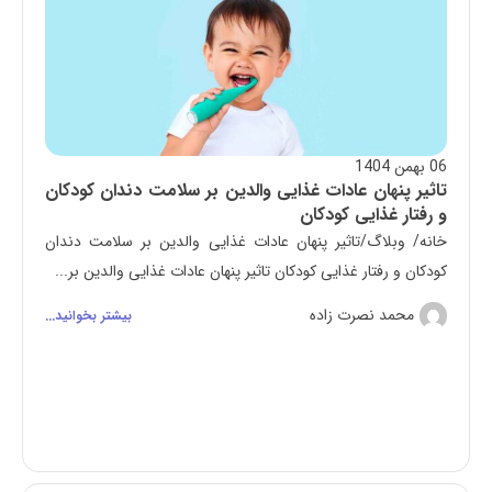
06 بهمن 1404
تاثیر پنهان عادات غذایی والدین بر سلامت دندان کودکان
و رفتار غذایی کودکان
خانه/ وبلاگ/تاثیر پنهان عادات غذایی والدین بر سلامت دندان
کودکان و رفتار غذایی کودکان تاثیر پنهان عادات غذایی والدین بر...
محمد نصرت زاده
بیشتر بخوانید...