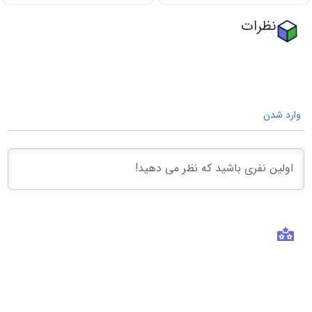
نظرات
وارد شدن