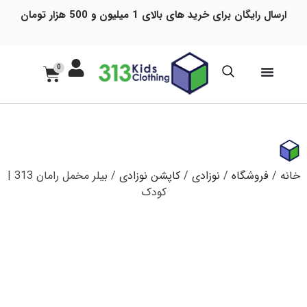
ارسال رایگان برای خرید های بالای 1 میلیون و 500 هزار تومان
0
خانه
/
فروشگاه
/
نوزادی
/
کاپشن نوزادی
/ بیلر مخمل رامان 313 |
کودک