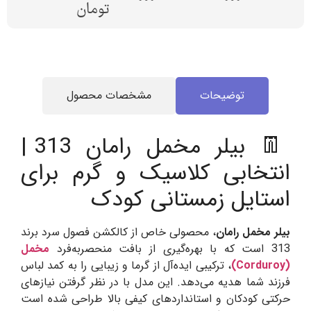
تومان
توضیحات
مشخصات محصول
👖 بیلر مخمل رامان 313 |
انتخابی کلاسیک و گرم برای
استایل زمستانی کودک
بیلر مخمل رامان
، محصولی خاص از کالکشن فصول سرد برند
313 است که با بهره‌گیری از بافت منحصربه‌فرد
مخمل
(Corduroy)
، ترکیبی ایده‌آل از گرما و زیبایی را به کمد لباس
فرزند شما هدیه می‌دهد. این مدل با در نظر گرفتن نیازهای
حرکتی کودکان و استانداردهای کیفی بالا طراحی شده است