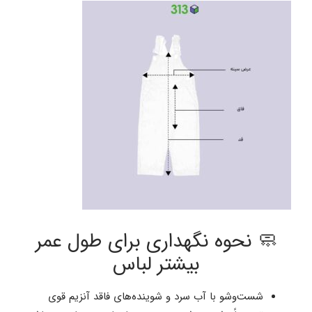
🧼 نحوه نگهداری برای طول عمر
بیشتر لباس
شست‌وشو با آب سرد و شوینده‌های فاقد آنزیم قوی