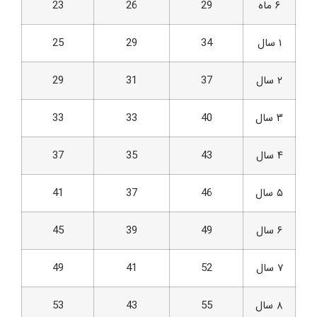
۶ ماه
29
26
23
۱ سال
34
29
25
۲ سال
37
31
29
۳ سال
40
33
33
۴ سال
43
35
37
۵ سال
46
37
41
۶ سال
49
39
45
۷ سال
52
41
49
۸ سال
55
43
53