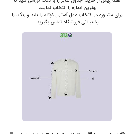
لطفاً پیش از خرید، جدول سایز را با دقت بررسی کنید تا
بهترین اندازه را انتخاب نمایید.
برای مشاوره در انتخاب مدل آستین کوتاه یا بلند و رنگ، با
پشتیبانی فروشگاه تماس بگیرید.