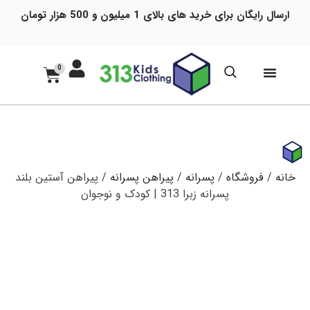
ارسال رایگان برای خرید های بالای 1 میلیون و 500 هزار تومان
0
خانه
/
فروشگاه
/
پسرانه
/
پیراهن پسرانه
/ پیراهن آستین بلند
پسرانه زبرا 313 | کودک و نوجوان