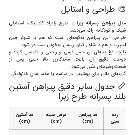
🎨 طراحی و استایل
مدل
پیراهن پسرانه زبرا
با طرح راه‌راه کلاسیک، استایلی
شیک و کودکانه ارائه می‌دهد.
طراحی این پیراهن به‌گونه‌ای است که هم با شلوار جین
اسپرت و هم با شلوار کتان رسمی به‌خوبی ست می‌شود.
پارچه نخ پنبه‌ای آن حس نرمی و راحتی را تضمین کرده و
دوخت دقیق آن باعث ماندگاری بالا حتی پس از
شست‌وشوهای مکرر می‌شود.
گزینه‌ای عالی برای پوشیدن در مراسم یا عکس‌های خانوادگی.
📏 جدول سایز دقیق پیراهن آستین
بلند پسرانه طرح زبرا
رده
قد پیراهن
عرض سینه
قد آستین
سنی
(cm)
(cm)
(cm)