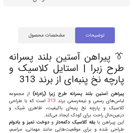
توضیحات
مشخصات محصول
👔 پیراهن آستین بلند پسرانه
طرح زبرا | استایل کلاسیک و
پارچه نخ پنبه‌ای از برند 313
پیراهن آستین بلند پسرانه طرح زبرا (راه‌راه)
از مجموعه
لباس‌های رسمی و نیمه‌رسمی برند
313
است که با طراحی
کلاسیک و پارچه نخ پنبه‌ای باکیفیت، ظاهری شیک و
درعین‌حال راحت برای کودک ایجاد می‌کند.
این پیراهن با
یقه کلاسیک دکمه‌دار
و
دوخت تمیز و بادوام
طراحی شده و برای موقعیت‌هایی مانند مهمانی، مراسم،