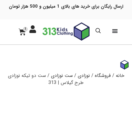
ارسال رایگان برای خرید های بالای 1 میلیون و 500 هزار تومان
1
خانه
/
فروشگاه
/
نوزادی
/
ست نوزادی
/ ست دو تیکه نوزادی
طرح گیلاس | 313