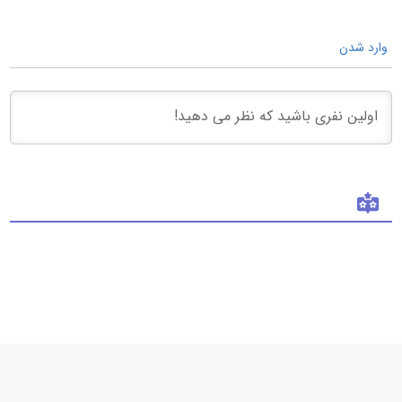
وارد شدن