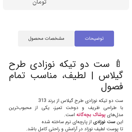
تومان
توضیحات
مشخصات محصول
🍼 ست دو تیکه نوزادی طرح
گیلاس | لطیف، مناسب تمام
فصول
ست دو تیکه نوزادی طرح گیلاس از برند 313
با طراحی ظریف و دوخت تمیز، یکی از محبوب‌ترین
مدل‌های
پوشاک بچه‌گانه
است.
این
ست نوزادی
از پارچه‌ای نرم ساخته شده
تا پوست لطیف نوزاد در آرامش و راحتی کامل باشد.