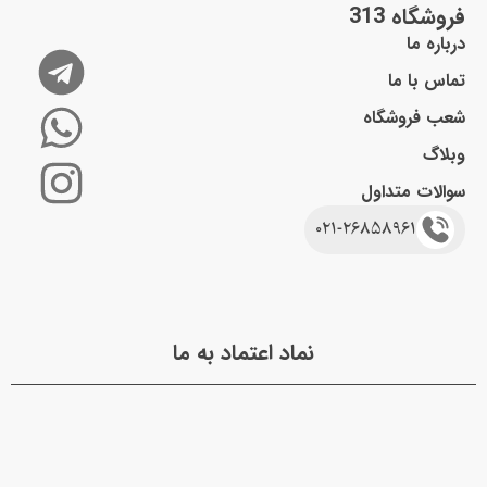
فروشگاه 313
درباره ما
تماس با ما
شعب فروشگاه
وبلاگ
سوالات متداول
021-26858961
نماد اعتماد به ما