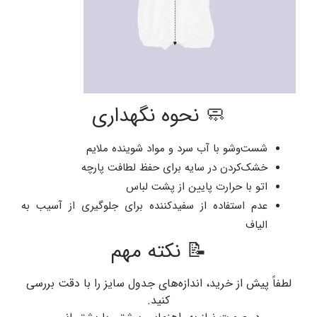
🧼 نحوه نگهداری
شست‌وشو با آب سرد و مواد شوینده ملایم
خشک‌کردن در سایه برای حفظ لطافت پارچه
اتو با حرارت پایین از پشت لباس
عدم استفاده از سفیدکننده برای جلوگیری از آسیب به
الیاف
📝 نکته مهم
لطفاً پیش از خرید، اندازه‌های جدول سایز را با دقت بررسی
کنید.