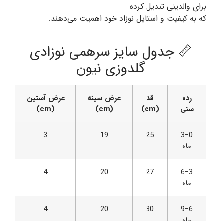
برای والدینی تبدیل کرده
که به کیفیت و استایل نوزاد خود اهمیت می‌دهند.
📏 جدول سایز سرهمی نوزادی
گلدوزی نیون
رده
قد
عرض سینه
عرض آستین
سنی
(cm)
(cm)
(cm)
3
19
25
0–3
ماه
4
20
27
3–6
ماه
4
20
30
6–9
ماه